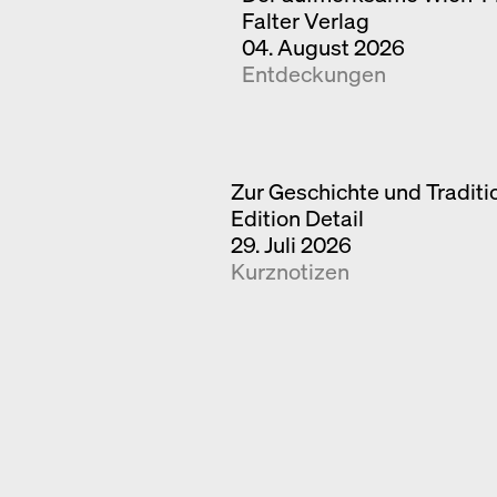
Falter Verlag
04. August 2026
Entdeckungen
Zur Geschichte und Tradit
Edition Detail
29. Juli 2026
Kurznotizen