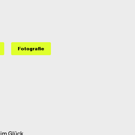
Fotografie
im Glück