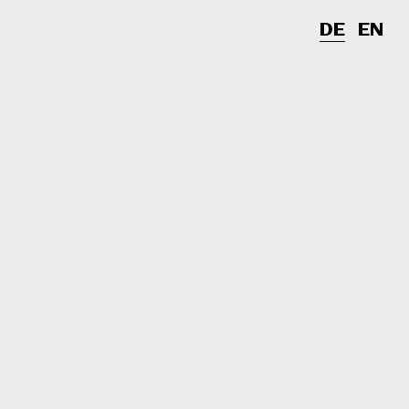
DE
EN