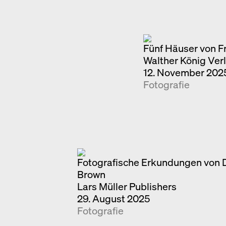
Fünf Häuser von F
Walther König Ver
12. November 202
Fotografie
Fotografische Erkundungen von 
Brown
Lars Müller Publishers
29. August 2025
Fotografie