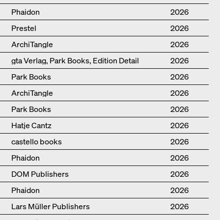
Phaidon
2026
Prestel
2026
ArchiTangle
2026
gta Verlag, Park Books, Edition Detail
2026
Park Books
2026
ArchiTangle
2026
Park Books
2026
Hatje Cantz
2026
castello books
2026
Phaidon
2026
DOM Publishers
2026
Phaidon
2026
Lars Müller Publishers
2026