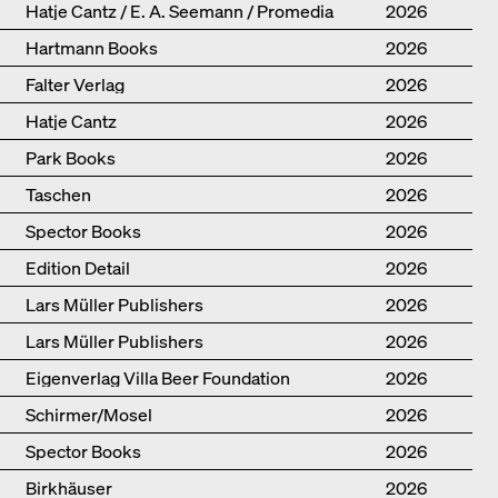
Hatje Cantz / E. A. Seemann / Promedia
2026
Hartmann Books
2026
Falter Verlag
2026
Hatje Cantz
2026
Park Books
2026
Taschen
2026
Spector Books
2026
Edition Detail
2026
Lars Müller Publishers
2026
Lars Müller Publishers
2026
Eigenverlag Villa Beer Foundation
2026
Schirmer/Mosel
2026
Spector Books
2026
Birkhäuser
2026