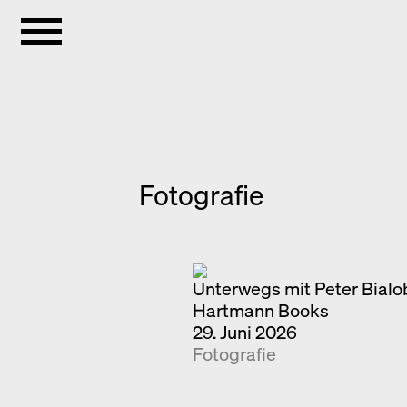
Fotografie
Unterwegs mit Peter Bialo
Hartmann Books
29. Juni 2026
Fotografie