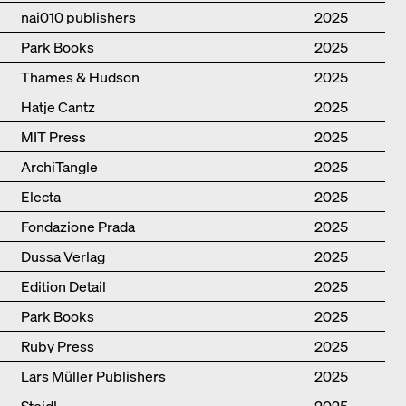
nai010 publishers
2025
Park Books
2025
Thames & Hudson
2025
Hatje Cantz
2025
MIT Press
2025
ArchiTangle
2025
Electa
2025
Fondazione Prada
2025
Dussa Verlag
2025
Edition Detail
2025
Park Books
2025
Ruby Press
2025
Lars Müller Publishers
2025