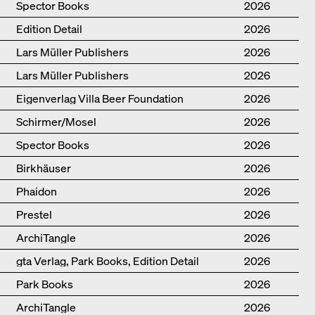
Spector Books
2026
Edition Detail
2026
Lars Müller Publishers
2026
Lars Müller Publishers
2026
Eigenverlag Villa Beer Foundation
2026
Schirmer/Mosel
2026
Spector Books
2026
Birkhäuser
2026
Phaidon
2026
Prestel
2026
ArchiTangle
2026
gta Verlag, Park Books, Edition Detail
2026
Park Books
2026
ArchiTangle
2026