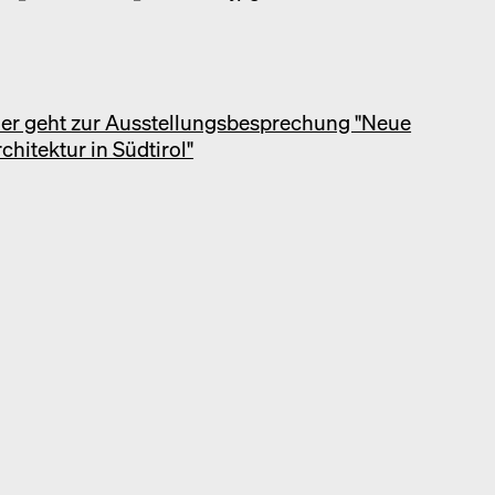
ier geht zur Ausstellungsbesprechung "Neue
chitektur in Südtirol"