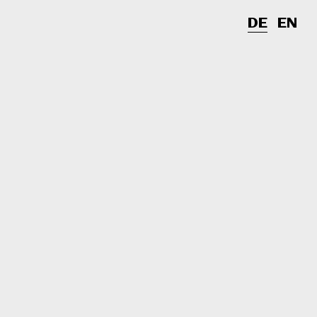
DE
EN