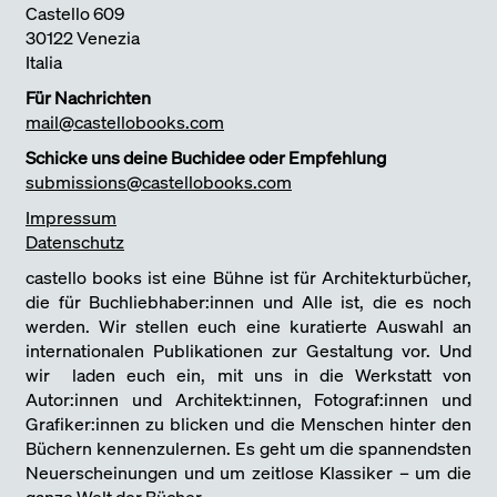
Castello 609
30122 Venezia
Italia
Für Nachrichten
mail@castellobooks.com
Schicke uns deine Buchidee oder Empfehlung
submissions@castellobooks.com
Impressum
Datenschutz
castello books ist eine Bühne ist für Architekturbücher,
die für Buchliebhaber:innen und Alle ist, die es noch
werden. Wir stellen euch eine kuratierte Auswahl an
internationalen Publikationen zur Gestaltung vor. Und
wir laden euch ein, mit uns in die Werkstatt von
Autor:innen und Architekt:innen, Fotograf:innen und
Grafiker:innen zu blicken und die Menschen hinter den
Büchern kennenzulernen. Es geht um die spannendsten
Neuerscheinungen und um zeitlose Klassiker – um die
ganze Welt der Bücher.