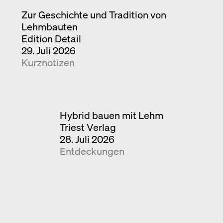
Zur Geschichte und Tradition von
Lehmbauten
Edition Detail
29. Juli 2026
Kurznotizen
Hybrid bauen mit Lehm
Triest Verlag
28. Juli 2026
Entdeckungen