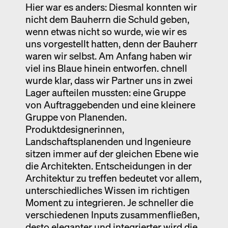
Hier war es anders: Diesmal konnten wir
nicht dem Bauherrn die Schuld geben,
wenn etwas nicht so wurde, wie wir es
uns vorgestellt hatten, denn der Bauherr
waren wir selbst. Am Anfang haben wir
viel ins Blaue hinein entworfen. chnell
wurde klar, dass wir Partner uns in zwei
Lager aufteilen mussten: eine Gruppe
von Auftraggebenden und eine kleinere
Gruppe von Planenden.
Produktdesignerinnen,
Landschaftsplanenden und Ingenieure
sitzen immer auf der gleichen Ebene wie
die Architekten. Entscheidungen in der
Architektur zu treffen bedeutet vor allem,
unterschiedliches Wissen im richtigen
Moment zu integrieren. Je schneller die
verschiedenen Inputs zusammenfließen,
desto eleganter und integrierter wird die