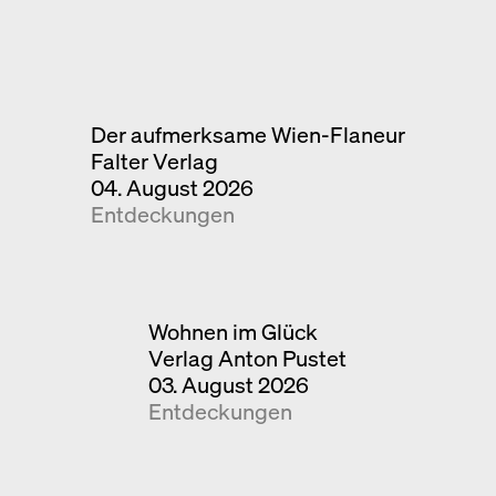
Der aufmerksame Wien-Flaneur
Falter Verlag
04. August 2026
Entdeckungen
Wohnen im Glück
Verlag Anton Pustet
03. August 2026
Entdeckungen