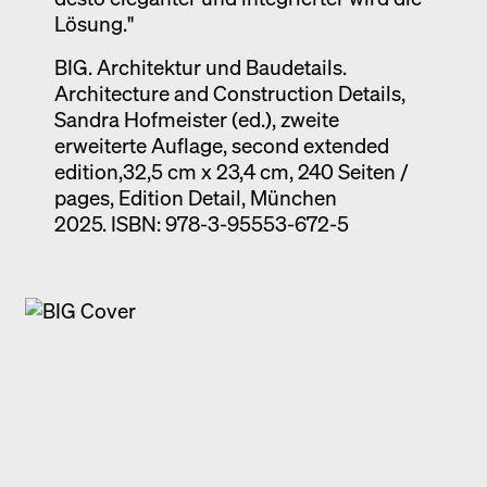
Lösung."
BIG. Architektur und Baudetails.
Architecture and Construction Details,
Sandra Hofmeister (ed.), zweite
erweiterte Auflage, second extended
edition,32,5 cm x 23,4 cm, 240 Seiten /
pages, Edition Detail, München
2025. ISBN: 978-3-95553-672-5