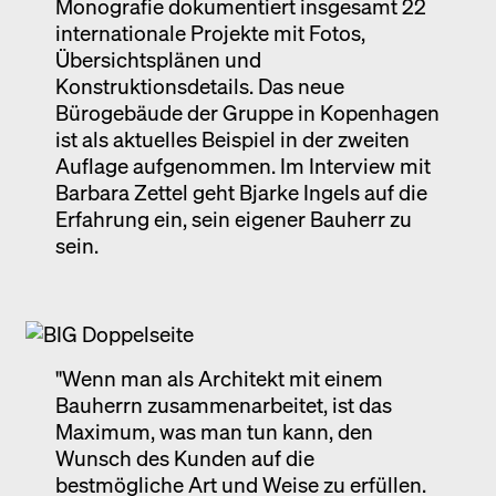
Monografie dokumentiert insgesamt 22
internationale Projekte mit Fotos,
Übersichtsplänen und
Konstruktionsdetails. Das neue
Bürogebäude der Gruppe in Kopenhagen
ist als aktuelles Beispiel in der zweiten
Auflage aufgenommen. Im Interview mit
Barbara Zettel geht Bjarke Ingels auf die
Erfahrung ein, sein eigener Bauherr zu
sein.
"Wenn man als Architekt mit einem
Bauherrn zusammenarbeitet, ist das
Maximum, was man tun kann, den
Wunsch des Kunden auf die
bestmögliche Art und Weise zu erfüllen.