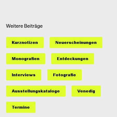
Weitere Beiträge
Kurznotizen
Neuerscheinungen
Monografien
Entdeckungen
Interviews
Fotografie
Ausstellungs­kataloge
Venedig
Termine