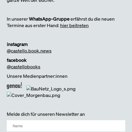
In unserer
WhatsApp-Gruppe
erfährst du die neuen
Termine aus erster Hand:
hier beitreten
instagram
@castello.book.news
facebook
@castellobooks
Unsere Medienpartner:innen
Melde dich für unseren Newsletter an