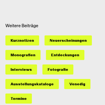
Weitere Beiträge
Kurznotizen
Neuerscheinungen
Monografien
Entdeckungen
Interviews
Fotografie
Ausstellungs­kataloge
Venedig
Termine