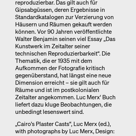
reproduzierbar. Das gilt auch für
Gipsabgüssen, deren Ergebnisse in
Standardkatalogen zur Verzierung von
Häusern und Räumen gekauft werden
können. Vor 90 Jahren veröffentlichte
Walter Benjamin seinen viel Essay „Das
Kunstwerk im Zeitalter seiner
technischen Reproduzierbarkeit“. Die
Thematik, die er 1935 mit dem
Aufkommen der Fotografie kritisch
gegenüberstand, hat längst eine neue
Dimension erreicht – sie gilt auch für
Räume und ist im postkolonialen
Zeitalter angekommen. Luc Merx‘ Buch
liefert dazu kluge Beobachtungen, die
unbedingt lesenswert sind.
„Cairo's Plaster Casts“, Luc Merx (ed.),
with photographs by Luc Merx, Design: