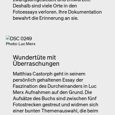
Deshalb sind viele Orte in den
Fotoessays verloren. Ihre Dokumentation
bewahrt die Erinnerung an sie.
Photo: Luc Merx
Wundertüte mit
Überraschungen
Matthias Castorph geht in seinem
persönlich gehaltenen Essay der
Faszination des Durcheinanders in Luc
Merx Aufnahmen auf den Grund. Die
Aufsätze des Buchs sind zwischen fünf
Fotostrecken gestreut und widmen sich
einer bunten Themenauswahl, die beim