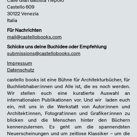
Castello 609
30122 Venezia
Italia
Für Nachrichten
mail@castellobooks.com
Schicke uns deine Buchidee oder Empfehlung
submissions@castellobooks.com
Impressum
Datenschutz
castello books ist eine Bühne für Architekturbücher, für
Buchliebhaber:innen und Alle ist, die es noch werden.
Wir stellen euch eine kuratierte Auswahl an
internationalen Publikationen vor. Und wir laden euch
ein, mit uns in die Werkstatt von Autor:innen und
Architekt:innen, Fotograf:innen und Grafiker:innen zu
blicken und die Menschen hinter den Büchern
kennenzulernen. Es geht um die spannendsten
Neuerscheinungen und um zeitlose Klassiker – um die