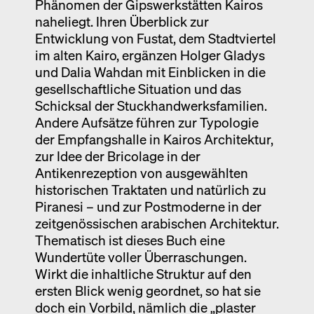
Phänomen der Gipswerkstätten Kairos
naheliegt. Ihren Überblick zur
Entwicklung von Fustat, dem Stadtviertel
im alten Kairo, ergänzen Holger Gladys
und Dalia Wahdan mit Einblicken in die
gesellschaftliche Situation und das
Schicksal der Stuckhandwerksfamilien.
Andere Aufsätze führen zur Typologie
der Empfangshalle in Kairos Architektur,
zur Idee der Bricolage in der
Antikenrezeption von ausgewählten
historischen Traktaten und natürlich zu
Piranesi – und zur Postmoderne in der
zeitgenössischen arabischen Architektur.
Thematisch ist dieses Buch eine
Wundertüte voller Überraschungen.
Wirkt die inhaltliche Struktur auf den
ersten Blick wenig geordnet, so hat sie
doch ein Vorbild, nämlich die „plaster