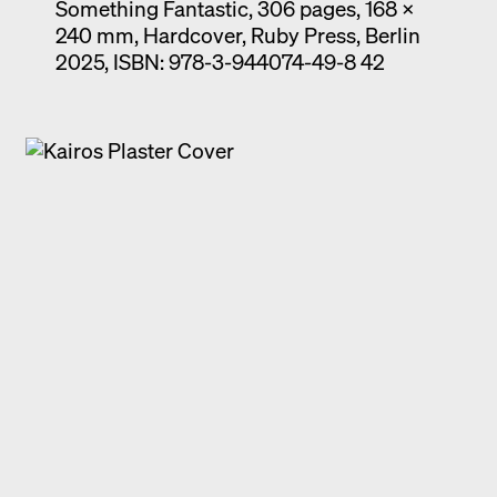
Something Fantastic, 306 pages, 168 x
240 mm, Hardcover, Ruby Press, Berlin
2025, ISBN: 978-3-944074-49-8 42