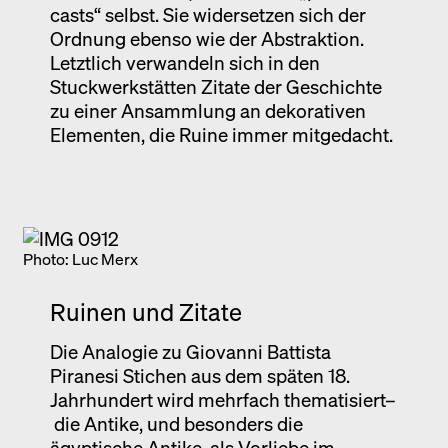
casts“ selbst. Sie widersetzen sich der
Ordnung ebenso wie der Abstraktion.
Letztlich verwandeln sich in den
Stuckwerkstätten Zitate der Geschichte
zu einer Ansammlung an dekorativen
Elementen, die Ruine immer mitgedacht.
Photo: Luc Merx
Ruinen und Zitate
Die Analogie zu Giovanni Battista
Piranesi Stichen aus dem späten 18.
Jahrhundert wird mehrfach thematisiert–
die Antike, und besonders die
ägyptische Antike, als Vorliebe im