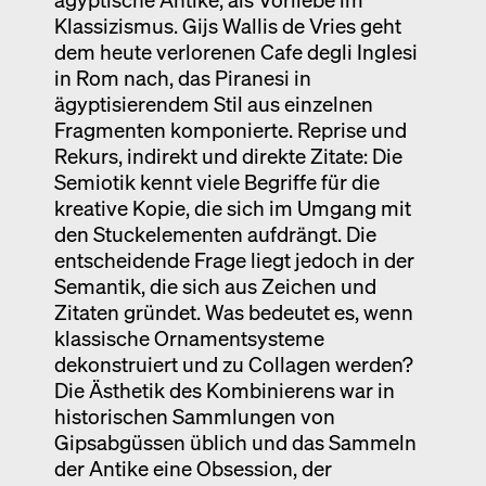
Klassizismus. Gijs Wallis de Vries geht
dem heute verlorenen Cafe degli Inglesi
in Rom nach, das Piranesi in
ägyptisierendem Stil aus einzelnen
Fragmenten komponierte. Reprise und
Rekurs, indirekt und direkte Zitate: Die
Semiotik kennt viele Begriffe für die
kreative Kopie, die sich im Umgang mit
den Stuckelementen aufdrängt. Die
entscheidende Frage liegt jedoch in der
Semantik, die sich aus Zeichen und
Zitaten gründet. Was bedeutet es, wenn
klassische Ornamentsysteme
dekonstruiert und zu Collagen werden?
Die Ästhetik des Kombinierens war in
historischen Sammlungen von
Gipsabgüssen üblich und das Sammeln
der Antike eine Obsession, der