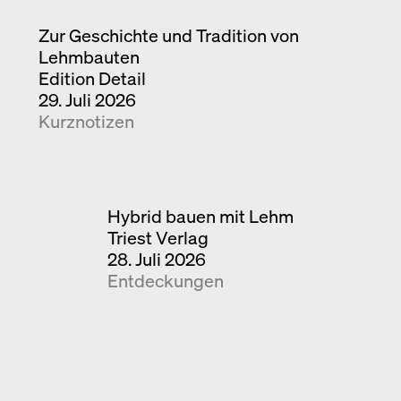
Zur Geschichte und Tradition von
Lehmbauten
Edition Detail
29. Juli 2026
Kurznotizen
Hybrid bauen mit Lehm
Triest Verlag
28. Juli 2026
Entdeckungen