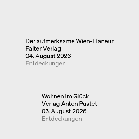
Der aufmerksame Wien-Flaneur
Falter Verlag
04. August 2026
Entdeckungen
Wohnen im Glück
Verlag Anton Pustet
03. August 2026
Entdeckungen