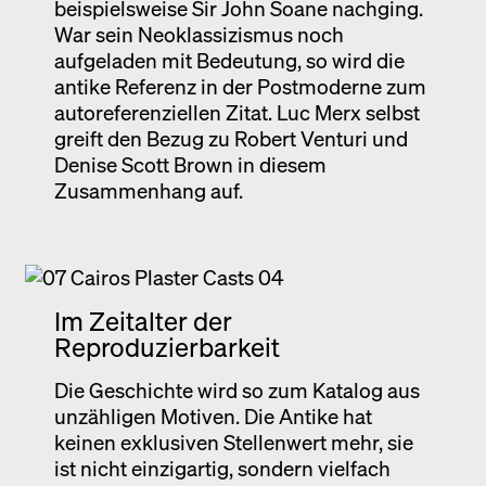
beispielsweise Sir John Soane nachging.
War sein Neoklassizismus noch
aufgeladen mit Bedeutung, so wird die
antike Referenz in der Postmoderne zum
autoreferenziellen Zitat. Luc Merx selbst
greift den Bezug zu Robert Venturi und
Denise Scott Brown in diesem
Zusammenhang auf.
Im Zeitalter der
Reproduzierbarkeit
Die Geschichte wird so zum Katalog aus
unzähligen Motiven. Die Antike hat
keinen exklusiven Stellenwert mehr, sie
ist nicht einzigartig, sondern vielfach