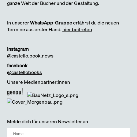
ganze Welt der Bücher und der Gestaltung.
In unserer
WhatsApp-Gruppe
erfährst du die neuen
Termine aus erster Hand:
hier beitreten
instagram
@castello.book.news
facebook
@castellobooks
Unsere Medienpartner:innen
Melde dich für unseren Newsletter an