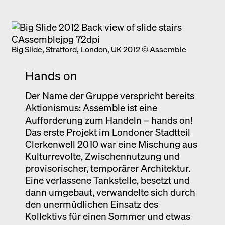
Big Slide, Stratford, London, UK 2012 © Assemble
Hands on
Der Name der Gruppe verspricht bereits
Aktionismus: Assemble ist eine
Aufforderung zum Handeln – hands on!
Das erste Projekt im Londoner Stadtteil
Clerkenwell 2010 war eine Mischung aus
Kulturrevolte, Zwischennutzung und
provisorischer, temporärer Architektur.
Eine verlassene Tankstelle, besetzt und
dann umgebaut, verwandelte sich durch
den unermüdlichen Einsatz des
Kollektivs für einen Sommer und etwas