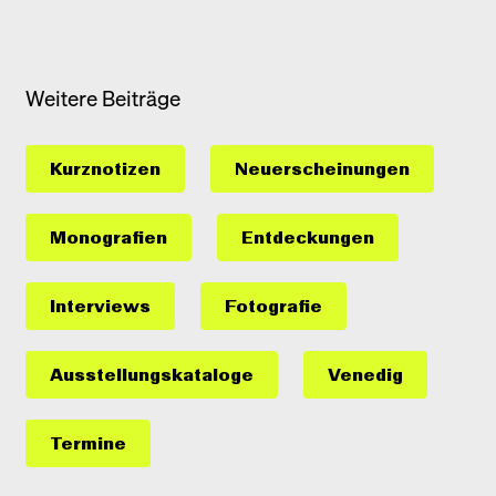
Weitere Beiträge
Kurznotizen
Neuerscheinungen
Monografien
Entdeckungen
Interviews
Fotografie
Ausstellungs­kataloge
Venedig
Termine