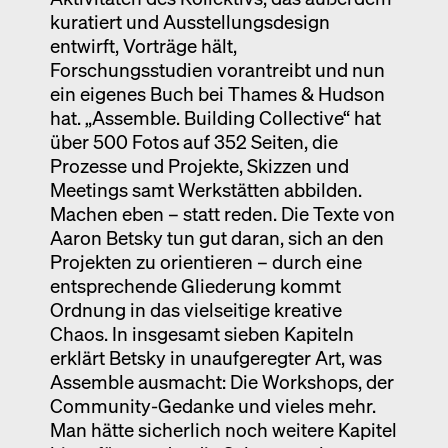
kuratiert und Ausstellungsdesign
entwirft, Vorträge hält,
Forschungsstudien vorantreibt und nun
ein eigenes Buch bei Thames & Hudson
hat. „Assemble. Building Collective“ hat
über 500 Fotos auf 352 Seiten, die
Prozesse und Projekte, Skizzen und
Meetings samt Werkstätten abbilden.
Machen eben – statt reden. Die Texte von
Aaron Betsky tun gut daran, sich an den
Projekten zu orientieren – durch eine
entsprechende Gliederung kommt
Ordnung in das vielseitige kreative
Chaos. In insgesamt sieben Kapiteln
erklärt Betsky in unaufgeregter Art, was
Assemble ausmacht: Die Workshops, der
Community-Gedanke und vieles mehr.
Man hätte sicherlich noch weitere Kapitel