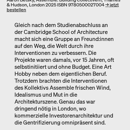
& Hudson, London 2025 ISBN 9780500027004
→ jetzt
bestellen
Gleich nach dem Studienabschluss an
der Cambridge School of Architecture
macht sich eine Gruppe an Freund:innen
auf den Weg, die Welt durch ihre
Interventionen zu verbessern. Die
Projekte waren damals, vor 15 Jahren, oft
selbstinitiiert und ohne Budget. Eine Art
Hobby neben dem eigentlichen Beruf.
Trotzdem brachten die Interventionen
des Kollektivs Assemble frischen Wind,
Idealismus und Mut in die
Architekturszene. Genau das war
dringend nötig in London, wo
kommerzielle Investorenarchitektur und
die Gentrifizierung omnipräsent sind.