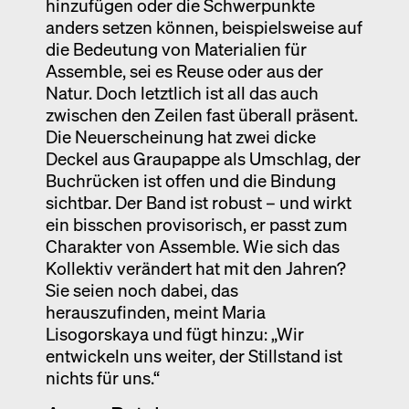
hinzufügen oder die Schwerpunkte
anders setzen können, beispielsweise auf
die Bedeutung von Materialien für
Assemble, sei es Reuse oder aus der
Natur. Doch letztlich ist all das auch
zwischen den Zeilen fast überall präsent.
Die Neuerscheinung hat zwei dicke
Deckel aus Graupappe als Umschlag, der
Buchrücken ist offen und die Bindung
sichtbar. Der Band ist robust – und wirkt
ein bisschen provisorisch, er passt zum
Charakter von Assemble. Wie sich das
Kollektiv verändert hat mit den Jahren?
Sie seien noch dabei, das
herauszufinden, meint Maria
Lisogorskaya und fügt hinzu: „Wir
entwickeln uns weiter, der Stillstand ist
nichts für uns.“