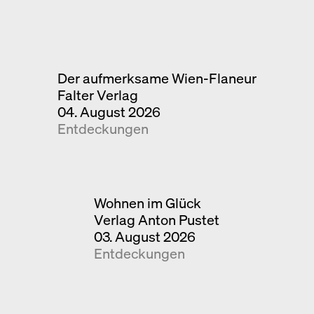
Der aufmerksame Wien-Flaneur
Falter Verlag
04. August 2026
Entdeckungen
Wohnen im Glück
Verlag Anton Pustet
03. August 2026
Entdeckungen