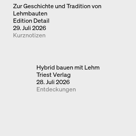
Zur Geschichte und Tradition von
Lehmbauten
Edition Detail
29. Juli 2026
Kurznotizen
Hybrid bauen mit Lehm
Triest Verlag
28. Juli 2026
Entdeckungen