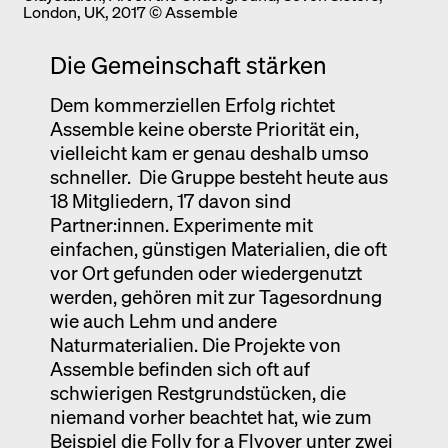
London, UK, 2017 © Assemble
Die Gemeinschaft stärken
Dem kommerziellen Erfolg richtet
Assemble keine oberste Priorität ein,
vielleicht kam er genau deshalb umso
schneller. Die Gruppe besteht heute aus
18 Mitgliedern, 17 davon sind
Partner:innen. Experimente mit
einfachen, günstigen Materialien, die oft
vor Ort gefunden oder wiedergenutzt
werden, gehören mit zur Tagesordnung
wie auch Lehm und andere
Naturmaterialien. Die Projekte von
Assemble befinden sich oft auf
schwierigen Restgrundstücken, die
niemand vorher beachtet hat, wie zum
Beispiel die Folly for a Flyover unter zwei