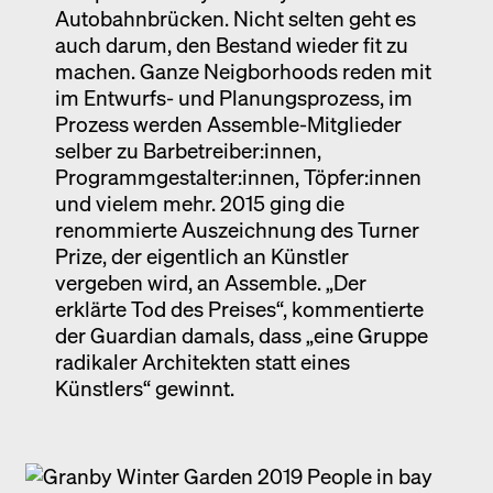
Autobahnbrücken. Nicht selten geht es
auch darum, den Bestand wieder fit zu
machen. Ganze Neigborhoods reden mit
im Entwurfs- und Planungsprozess, im
Prozess werden Assemble-Mitglieder
selber zu Barbetreiber:innen,
Programmgestalter:innen, Töpfer:innen
und vielem mehr. 2015 ging die
renommierte Auszeichnung des Turner
Prize, der eigentlich an Künstler
vergeben wird, an Assemble. „Der
erklärte Tod des Preises“, kommentierte
der Guardian damals, dass „eine Gruppe
radikaler Architekten statt eines
Künstlers“ gewinnt.