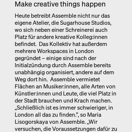
Make creative things happen
Heute betreibt Assemble nicht nur das
eigene Atelier, die Sugarhouse Studios,
wo sich neben einer Schreinerei auch
Platz für andere kreative Kolleg:innen
befindet. Das Kollektiv hat außerdem
mehrere Workspaces in London
gegründet – einige sind nach der
Initialzündung durch Assemble bereits
unabhängig organisiert, andere auf dem
Weg dort hin. Assemble vermietet
Flächen an Musiker:innen, alle Arten von
Künstler:innen und Leute, die viel Platz in
der Stadt brauchen und Krach machen.
„Schließlich ist es immer schwieriger, in
London all das zu finden.”, so Maria
Lisogorskaya von Assemble. „Wir
versuchen, die Voraussetzungen dafür zu