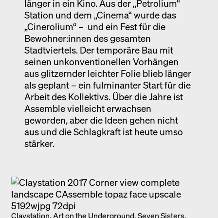
länger in ein Kino. Aus der „Petrolium“
Station und dem „Cinema“ wurde das
„Cinerolium“ – und ein Fest für die
Bewohner:innen des gesamten
Stadtviertels. Der temporäre Bau mit
seinen unkonventionellen Vorhängen
aus glitzernder leichter Folie blieb länger
als geplant – ein fulminanter Start für die
Arbeit des Kollektivs. Über die Jahre ist
Assemble vielleicht erwachsen
geworden, aber die Ideen gehen nicht
aus und die Schlagkraft ist heute umso
stärker.
Claystation, Art on the Underground, Seven Sisters,