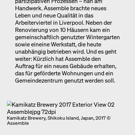
partizipativen Prozessen – nah am
Handwerk. Assemble brachte neues
Leben und neue Qualität in das
Arbeiterviertel in Liverpool. Neben der
Renovierung von 10 Häusern kam ein
gemeinschaftlich genutzter Wintergarten
sowie eineine Werkstatt, die heute
unabhängig betrieben wird. Und es geht
weiter: Kürzlich hat Assemble den
Auftrag für ein neues Gebäude erhalten,
das für geförderte Wohnungen und ein
Gemeindezentrum genutzt werden soll.
Kamikatz Brewery, Shikoku Island, Japan, 2017 ©
Assemble