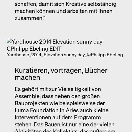
schaffen, damit sich Kreative selbständig
machen können und arbeiten mit ihnen
zusammen.“
Yardhouse_2014_Elevation sunny day_©Philipp Ebeling
Kuratieren, vortragen, Bücher
machen
Es gehört mit zur Vielseitigkeit von
Assemble, dass neben den großen
Bauprojekten wie beispielsweise der
Luma Foundation in Arles auch kleine
Interventionen auf dem Programm
stehen. Das Bauen ist nur eine der vielen
Aktivitäten des Kollektivs, das außerdem