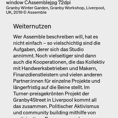
Granby Winter Garden, Granby Workshop, Liverpool,
UK, 2019 © Assemble
Weiternutzen
Wer Assemble beschreiben will, hat es
nicht einfach – so vielschichtig sind die
Aufgaben, derer sich das Studio
annimmt. Noch vielseitiger sind dann
auch die Kooperationen, die das Kollektiv
mit Handwerksbetrieben und Makern,
Finanzdienstleistern und vielen anderen
Partner:innen für einzelne Projekte und
längerfristig auf die Beine stellt. Im
Turner-preisgekrönten Projekt der
Granby4Street in Liverpool kommt all
das zusammen. Politischer Aktivismus
und community building mithilfe von