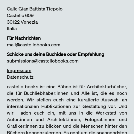
Calle Gian Battista Tiepolo
Castello 609
30122 Venezia
Italia
Für Nachrichten
mail@castellobooks.com
Schicke uns deine Buchidee oder Empfehlung
submissions@castellobooks.com
Impressum
Datenschutz
castello books ist eine Bühne ist für Architekturbücher,
die für Buchliebhaber:innen und Alle ist, die es noch
werden. Wir stellen euch eine kuratierte Auswahl an
internationalen Publikationen zur Gestaltung vor. Und
wir laden euch ein, mit uns in die Werkstatt von
Autor:innen und Architekt:innen, Fotograf:innen und
Grafiker:innen zu blicken und die Menschen hinter den
Büchern kennenzulernen. Es geht um die spannendsten