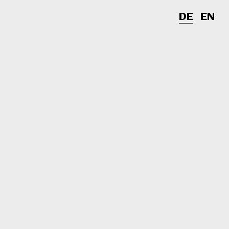
DE
EN