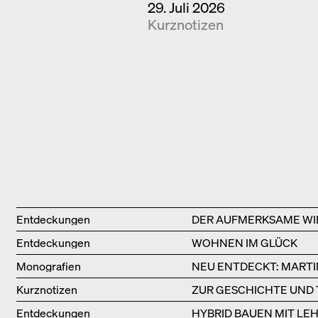
29. Juli 2026
Kurznotizen
Type
Title
Entdeckungen
DER AUFMERKSAME WI
Entdeckungen
WOHNEN IM GLÜCK
Monografien
NEU ENTDECKT: MARTI
Kurznotizen
ZUR GESCHICHTE UND
Entdeckungen
HYBRID BAUEN MIT LE