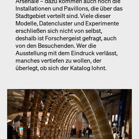
Arsenale – dazu kommen auch noch die
Installationen und Pavillons, die über das
Stadtgebiet verteilt sind. Viele dieser
Modelle, Datencluster und Experimente
erschließen sich nicht von selbst,
deshalb ist Forschergeist gefragt, auch
von den Besuchenden. Wer die
Ausstellung mit dem Eindruck verlässt,
manches vertiefen zu wollen, der
überlegt, ob sich der Katalog lohnt.