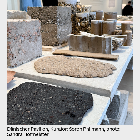
Dänischer Pavillon, Kurator: Søren Philmann, photo:
Sandra Hofmeister