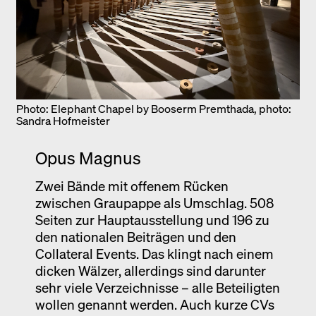
Photo: Elephant Chapel by Booserm Premthada, photo:
Sandra Hofmeister
Opus Magnus
Zwei Bände mit offenem Rücken
zwischen Graupappe als Umschlag. 508
Seiten zur Hauptausstellung und 196 zu
den nationalen Beiträgen und den
Collateral Events. Das klingt nach einem
dicken Wälzer, allerdings sind darunter
sehr viele Verzeichnisse – alle Beteiligten
wollen genannt werden. Auch kurze CVs