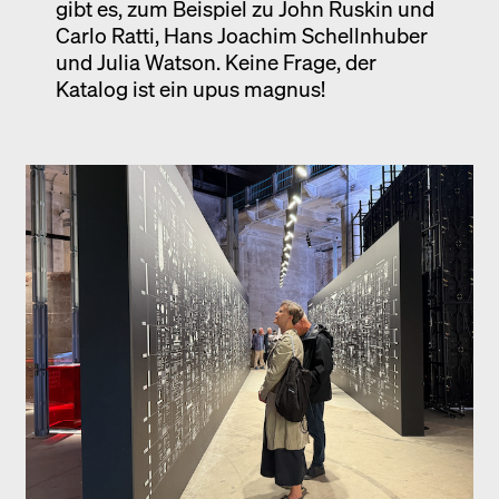
gibt es, zum Beispiel zu John Ruskin und
Carlo Ratti, Hans Joachim Schellnhuber
und Julia Watson. Keine Frage, der
Katalog ist ein upus magnus!