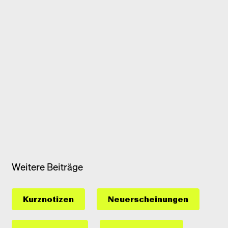
Weitere Beiträge
Kurznotizen
Neuerscheinungen