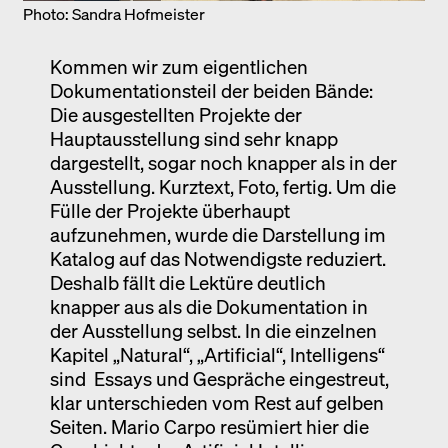
Photo: Sandra Hofmeister
Kommen wir zum eigentlichen
Dokumentationsteil der beiden Bände:
Die ausgestellten Projekte der
Hauptausstellung sind sehr knapp
dargestellt, sogar noch knapper als in der
Ausstellung. Kurztext, Foto, fertig. Um die
Fülle der Projekte überhaupt
aufzunehmen, wurde die Darstellung im
Katalog auf das Notwendigste reduziert.
Deshalb fällt die Lektüre deutlich
knapper aus als die Dokumentation in
der Ausstellung selbst. In die einzelnen
Kapitel „Natural“, „Artificial“, Intelligens“
sind Essays und Gespräche eingestreut,
klar unterschieden vom Rest auf gelben
Seiten. Mario Carpo resümiert hier die