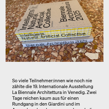
Ausstellung
Venedig
Termine
So viele Teilnehmer:innen wie noch nie
zählte die 19. Internationale Ausstellung
La Biennale Architettura in Venedig. Zwei
Tage reichen kaum aus für einen
Rundgang in den Giardini und im