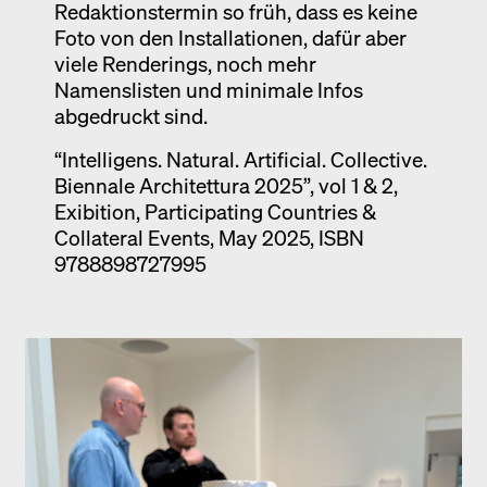
Redaktionstermin so früh, dass es keine
Foto von den Installationen, dafür aber
viele Renderings, noch mehr
Namenslisten und minimale Infos
abgedruckt sind.
“Intelligens. Natural. Artificial. Collective.
Biennale Architettura 2025”, vol 1 & 2,
Exibition, Participating Countries &
Collateral Events, May 2025, ISBN
9788898727995