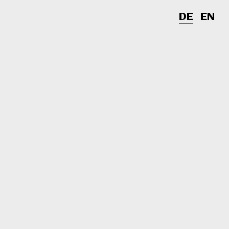
DE
EN