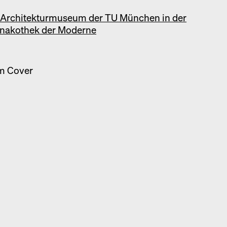
 Architekturmuseum der TU München in der
inakothek der Moderne