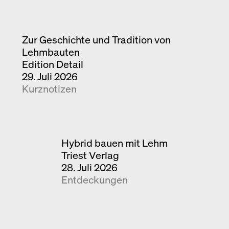
Zur Geschichte und Tradition von
Lehmbauten
Edition Detail
29. Juli 2026
Kurznotizen
Hybrid bauen mit Lehm
Triest Verlag
28. Juli 2026
Entdeckungen