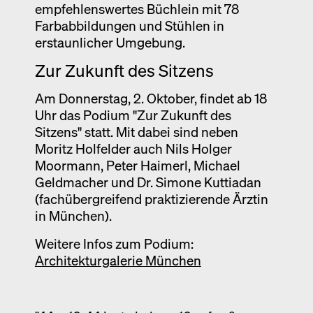
empfehlenswertes Büchlein mit 78
Farbabbildungen und Stühlen in
erstaunlicher Umgebung.
Zur Zukunft des Sitzens
Am Donnerstag, 2. Oktober, findet ab 18
Uhr das Podium "Zur Zukunft des
Sitzens" statt. Mit dabei sind neben
Moritz Holfelder auch Nils Holger
Moormann, Peter Haimerl, Michael
Geldmacher und Dr. Simone Kuttiadan
(fachübergreifend praktizierende Ärztin
in München).
Weitere Infos zum Podium:
Architekturgalerie München