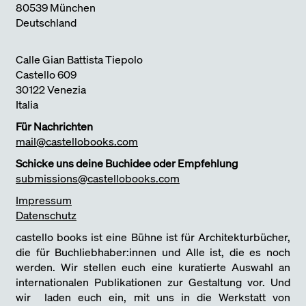
80539 München
Deutschland
Calle Gian Battista Tiepolo
Castello 609
30122 Venezia
Italia
Für Nachrichten
mail@castellobooks.com
Schicke uns deine Buchidee oder Empfehlung
submissions@castellobooks.com
Impressum
Datenschutz
castello books ist eine Bühne ist für Architekturbücher,
die für Buchliebhaber:innen und Alle ist, die es noch
werden. Wir stellen euch eine kuratierte Auswahl an
internationalen Publikationen zur Gestaltung vor. Und
wir laden euch ein, mit uns in die Werkstatt von