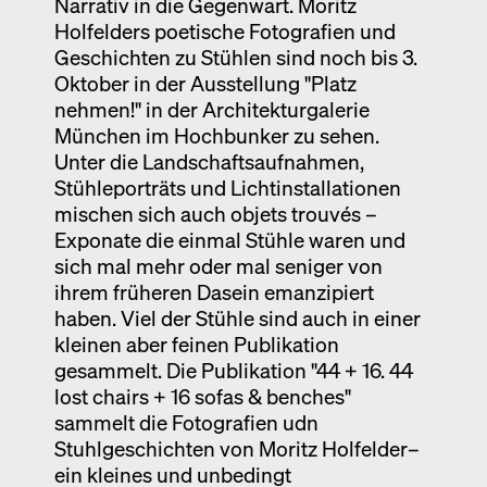
Narrativ in die Gegenwart. Moritz
Holfelders poetische Fotografien und
Geschichten zu Stühlen sind noch bis 3.
Oktober in der Ausstellung "Platz
nehmen!" in der Architekturgalerie
München im Hochbunker zu sehen.
Unter die Landschaftsaufnahmen,
Stühleporträts und Lichtinstallationen
mischen sich auch objets trouvés –
Exponate die einmal Stühle waren und
sich mal mehr oder mal seniger von
ihrem früheren Dasein emanzipiert
haben. Viel der Stühle sind auch in einer
kleinen aber feinen Publikation
gesammelt. Die Publikation "44 + 16. 44
lost chairs + 16 sofas & benches"
sammelt die Fotografien udn
Stuhlgeschichten von Moritz Holfelder–
ein kleines und unbedingt