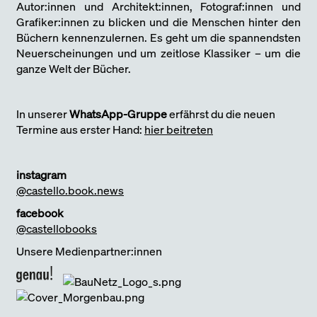
Autor:innen und Architekt:innen, Fotograf:innen und
Grafiker:innen zu blicken und die Menschen hinter den
Büchern kennenzulernen. Es geht um die spannendsten
Neuerscheinungen und um zeitlose Klassiker – um die
ganze Welt der Bücher.
In unserer
WhatsApp-Gruppe
erfährst du die neuen
Termine aus erster Hand:
hier beitreten
instagram
@castello.book.news
facebook
@castellobooks
Unsere Medienpartner:innen