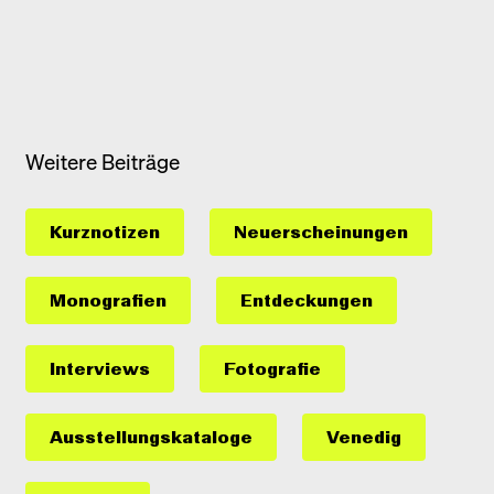
Weitere Beiträge
Kurznotizen
Neuerscheinungen
Monografien
Entdeckungen
Interviews
Fotografie
Ausstellungs­kataloge
Venedig