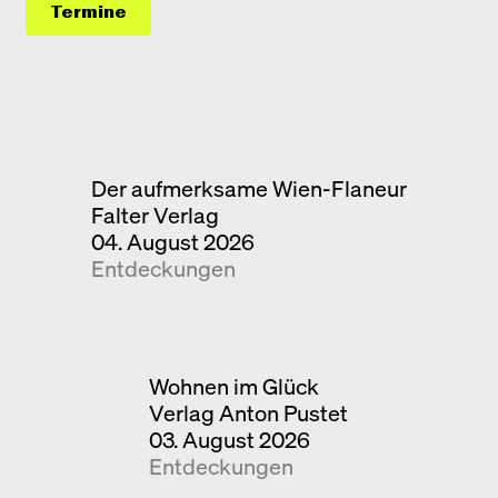
Termine
Der aufmerksame Wien-Flaneur
Falter Verlag
04. August 2026
Entdeckungen
Wohnen im Glück
Verlag Anton Pustet
03. August 2026
Entdeckungen