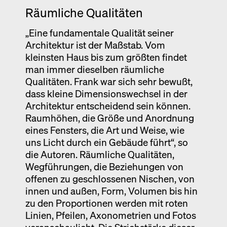
Räumliche Qualitäten
„Eine fundamentale Qualität seiner
Architektur ist der Maßstab. Vom
kleinsten Haus bis zum größten findet
man immer dieselben räumliche
Qualitäten. Frank war sich sehr bewußt,
dass kleine Dimensionswechsel in der
Architektur entscheidend sein können.
Raumhöhen, die Größe und Anordnung
eines Fensters, die Art und Weise, wie
uns Licht durch ein Gebäude führt“, so
die Autoren. Räumliche Qualitäten,
Wegführungen, die Beziehungen von
offenen zu geschlossenen Nischen, von
innen und außen, Form, Volumen bis hin
zu den Proportionen werden mit roten
Linien, Pfeilen, Axonometrien und Fotos