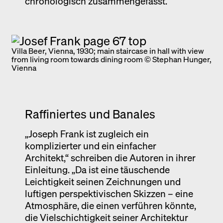
chronologisch zusammengefasst.
Villa Beer, Vienna, 1930; main staircase in hall with view
from living room towards dining room © Stephan Hunger,
Vienna
Raffiniertes und Banales
„Joseph Frank ist zugleich ein
komplizierter und ein einfacher
Architekt,“ schreiben die Autoren in ihrer
Einleitung. „Da ist eine täuschende
Leichtigkeit seinen Zeichnungen und
luftigen perspektivischen Skizzen – eine
Atmosphäre, die einen verführen könnte,
die Vielschichtigkeit seiner Architektur