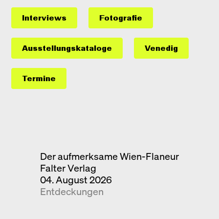
Interviews
Fotografie
Ausstellungs­kataloge
Venedig
Termine
Der aufmerksame Wien-Flaneur
Falter Verlag
04. August 2026
Entdeckungen