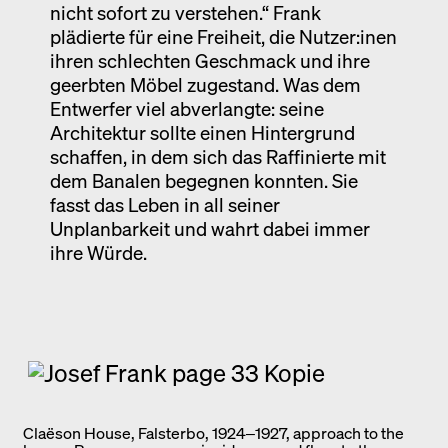
nicht sofort zu verstehen.“ Frank
plädierte für eine Freiheit, die Nutzer:inen
ihren schlechten Geschmack und ihre
geerbten Möbel zugestand. Was dem
Entwerfer viel abverlangte: seine
Architektur sollte einen Hintergrund
schaffen, in dem sich das Raffinierte mit
dem Banalen begegnen konnten. Sie
fasst das Leben in all seiner
Unplanbarkeit und wahrt dabei immer
ihre Würde.
Claëson House, Falsterbo, 1924‒1927, approach to the