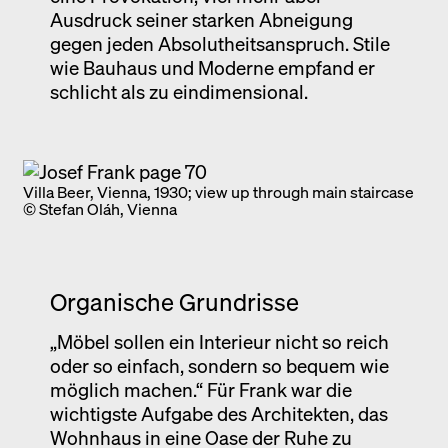
Ausdruck seiner starken Abneigung
gegen jeden Absolutheitsanspruch. Stile
wie Bauhaus und Moderne empfand er
schlicht als zu eindimensional.
Villa Beer, Vienna, 1930; view up through main staircase
© Stefan Oláh, Vienna
Organische Grundrisse
„Möbel sollen ein Interieur nicht so reich
oder so einfach, sondern so bequem wie
möglich machen.“ Für Frank war die
wichtigste Aufgabe des Architekten, das
Wohnhaus in eine Oase der Ruhe zu