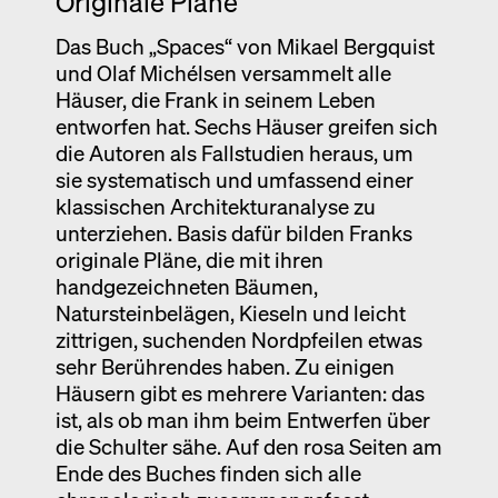
Originale Pläne
Das Buch „Spaces“ von Mikael Bergquist
und Olaf Michélsen versammelt alle
Häuser, die Frank in seinem Leben
entworfen hat. Sechs Häuser greifen sich
die Autoren als Fallstudien heraus, um
sie systematisch und umfassend einer
klassischen Architekturanalyse zu
unterziehen. Basis dafür bilden Franks
originale Pläne, die mit ihren
handgezeichneten Bäumen,
Natursteinbelägen, Kieseln und leicht
zittrigen, suchenden Nordpfeilen etwas
sehr Berührendes haben. Zu einigen
Häusern gibt es mehrere Varianten: das
ist, als ob man ihm beim Entwerfen über
die Schulter sähe. Auf den rosa Seiten am
Ende des Buches finden sich alle