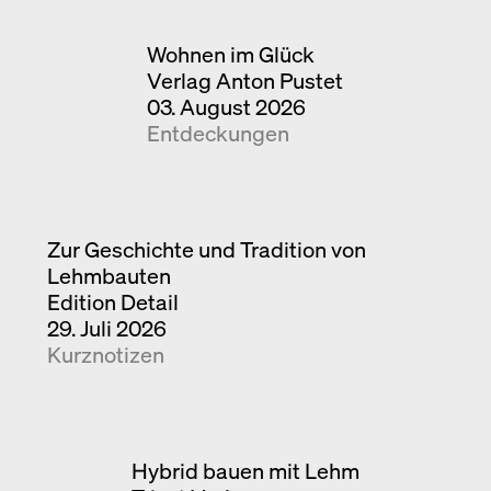
Wohnen im Glück
Verlag Anton Pustet
03. August 2026
Entdeckungen
Zur Geschichte und Tradition von
Lehmbauten
Edition Detail
29. Juli 2026
Kurznotizen
Hybrid bauen mit Lehm