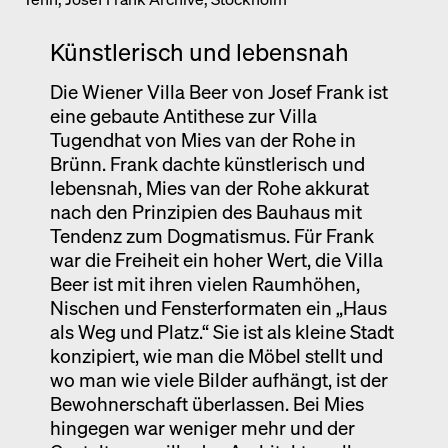
Künstlerisch und lebensnah
Die Wiener Villa Beer von Josef Frank ist
eine gebaute Antithese zur Villa
Tugendhat von Mies van der Rohe in
Brünn. Frank dachte künstlerisch und
lebensnah, Mies van der Rohe akkurat
nach den Prinzipien des Bauhaus mit
Tendenz zum Dogmatismus. Für Frank
war die Freiheit ein hoher Wert, die Villa
Beer ist mit ihren vielen Raumhöhen,
Nischen und Fensterformaten ein „Haus
als Weg und Platz.“ Sie ist als kleine Stadt
konzipiert, wie man die Möbel stellt und
wo man wie viele Bilder aufhängt, ist der
Bewohnerschaft überlassen. Bei Mies
hingegen war weniger mehr und der