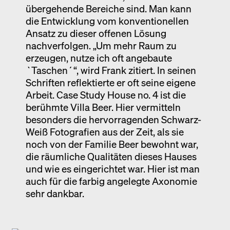
übergehende Bereiche sind. Man kann
die Entwicklung vom konventionellen
Ansatz zu dieser offenen Lösung
nachverfolgen. „Um mehr Raum zu
erzeugen, nutze ich oft angebaute
`Taschen´“, wird Frank zitiert. In seinen
Schriften reflektierte er oft seine eigene
Arbeit. Case Study House no. 4 ist die
berühmte Villa Beer. Hier vermitteln
besonders die hervorragenden Schwarz-
Weiß Fotografien aus der Zeit, als sie
noch von der Familie Beer bewohnt war,
die räumliche Qualitäten dieses Hauses
und wie es eingerichtet war. Hier ist man
auch für die farbig angelegte Axonomie
sehr dankbar.