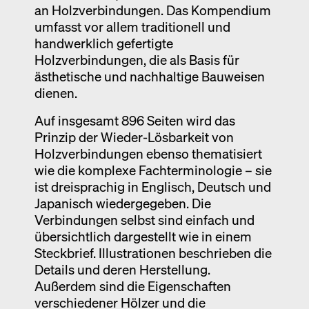
an Holzverbindungen. Das Kompendium
umfasst vor allem traditionell und
handwerklich gefertigte
Holzverbindungen, die als Basis für
ästhetische und nachhaltige Bauweisen
dienen.
Auf insgesamt 896 Seiten wird das
Prinzip der Wieder-Lösbarkeit von
Holzverbindungen ebenso thematisiert
wie die komplexe Fachterminologie – sie
ist dreisprachig in Englisch, Deutsch und
Japanisch wiedergegeben. Die
Verbindungen selbst sind einfach und
übersichtlich dargestellt wie in einem
Steckbrief. Illustrationen beschrieben die
Details und deren Herstellung.
Außerdem sind die Eigenschaften
verschiedener Hölzer und die