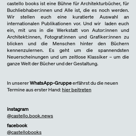
castello books ist eine Bühne für Architekturbücher, für
Buchliebhaber:innen und Alle ist, die es noch werden.
Wir stellen euch eine kuratierte Auswahl an
internationalen Publikationen vor. Und wir laden euch
ein, mit uns in die Werkstatt von Autor:innen und
Architekt:innen, Fotograf:innen und Grafiker:innen zu
blicken und die Menschen hinter den Büchern
kennenzulernen. Es geht um die spannendsten
Neuerscheinungen und um zeitlose Klassiker – um die
ganze Welt der Bücher und der Gestaltung.
In unserer
WhatsApp-Gruppe
erfährst du die neuen
Termine aus erster Hand:
hier beitreten
instagram
@castello.book.news
facebook
@castellobooks