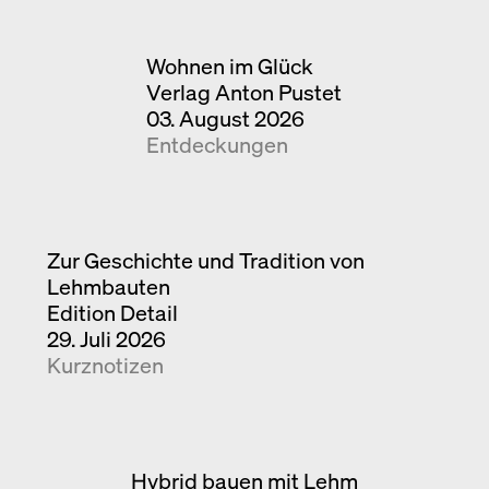
Wohnen im Glück
Verlag Anton Pustet
03. August 2026
Entdeckungen
Zur Geschichte und Tradition von
Lehmbauten
Edition Detail
29. Juli 2026
Kurznotizen
Hybrid bauen mit Lehm