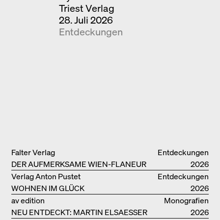
Triest Verlag
28. Juli 2026
Entdeckungen
Falter Verlag
Entdeckungen
DER AUFMERKSAME WIEN-FLANEUR
2026
Verlag Anton Pustet
Entdeckungen
WOHNEN IM GLÜCK
2026
av edition
Monografien
NEU ENTDECKT: MARTIN ELSAESSER
2026