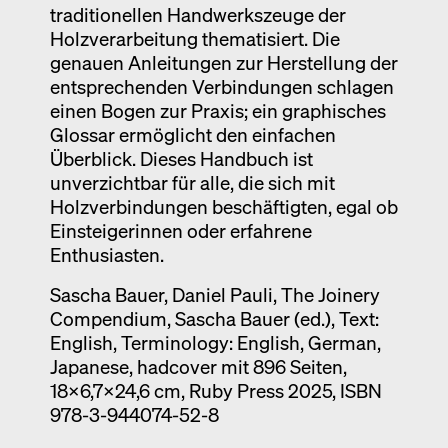
traditionellen Handwerkszeuge der
Holzverarbeitung thematisiert. Die
genauen Anleitungen zur Herstellung der
entsprechenden Verbindungen schlagen
einen Bogen zur Praxis; ein graphisches
Glossar ermöglicht den einfachen
Überblick. Dieses Handbuch ist
unverzichtbar für alle, die sich mit
Holzverbindungen beschäftigten, egal ob
Einsteigerinnen oder erfahrene
Enthusiasten.
Sascha Bauer, Daniel Pauli, The Joinery
Compendium, Sascha Bauer (ed.), Text:
English, Terminology: English, German,
Japanese, hadcover mit 896 Seiten,
18x6,7x24,6 cm, Ruby Press 2025, ISBN
978-3-944074-52-8