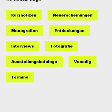
Kurznotizen
Neuerscheinungen
Monografien
Entdeckungen
Interviews
Fotografie
Ausstellungs­kataloge
Venedig
Termine