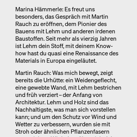
Marina Hämmerle: Es freut uns
besonders, das Gespräch mit Martin
Rauch zu eröffnen, dem Pionier des
Bauens mit Lehm und anderen irdenen
Baustoffen. Seit mehr als vierzig Jahren
ist Lehm dein Stoff, mit deinem Know-
how hast du quasi eine Renaissance des
Materials in Europa eingeläutet.
Martin Rauch: Was mich bewegt, zeigt
bereits die Urhütte: ein Weidengeflecht,
eine gewebte Wand, mit Lehm bestrichen
und früh verziert – der Anfang von
Architektur. Lehm und Holz sind das
Nachhaltigste, was man sich vorstellen
kann; und um den Schutz vor Wind und
Wetter zu verbessern, wurden sie mit
Stroh oder ähnlichen Pflanzenfasern