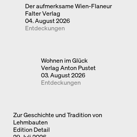
Der aufmerksame Wien-Flaneur
Falter Verlag
04. August 2026
Entdeckungen
Wohnen im Glück
Verlag Anton Pustet
03. August 2026
Entdeckungen
Zur Geschichte und Tradition von
Lehmbauten
Edition Detail
29. Juli 2026