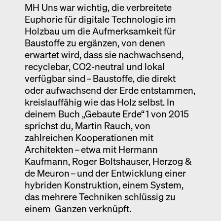
MH Uns war wichtig, die verbreitete
Euphorie für digitale Technologie im
Holzbau um die Aufmerksamkeit für
Baustoffe zu ergänzen, von denen
erwartet wird, dass sie nachwachsend,
recyclebar, CO2-neutral und lokal
verfügbar sind – Baustoffe, die direkt
oder aufwachsend der Erde entstammen,
kreislauffähig wie das Holz selbst. In
deinem Buch „Gebaute Erde“ 1 von 2015
sprichst du, Martin Rauch, von
zahlreichen Kooperationen mit
Architekten – etwa mit Hermann
Kaufmann, Roger Boltshauser, Herzog &
de Meuron – und der Entwicklung einer
hybriden Konstruktion, einem System,
das mehrere Techniken schlüssig zu
einem Ganzen verknüpft.