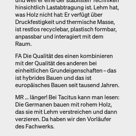
hinsichtlich Lastabtragung ist. Lehm hat,
was Holz nicht hat: Er verfügt über
Druckfestigkeit und thermische Masse,
ist restlos recyclebar, plastisch formbar,
anpassbar und interagiert mit dem
Raum.
FA Die Qualität des einen kombinieren
mit der Qualität des anderen bei
einheitlichen Grundeigenschaften – das
ist hybrides Bauen und das ist
europäisches Bauen seit tausend Jahren.
MR ... länger! Bei Tacitus kann man lesen:
Die Germanen bauen mit rohem Holz,
das sie mit Lehm verstreichen und dann
verzieren. Da haben wir den Vorläufer
des Fachwerks.