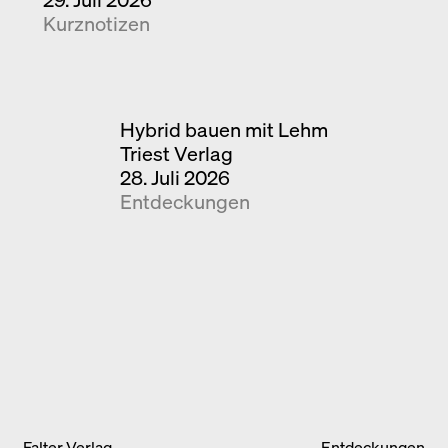
Kurznotizen
Hybrid bauen mit Lehm
Triest Verlag
28. Juli 2026
Entdeckungen
Falter Verlag
Entdeckungen