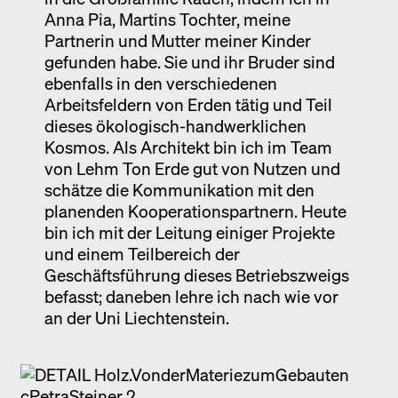
Anna Pia, Martins Tochter, meine
Partnerin und Mutter meiner Kinder
gefunden habe. Sie und ihr Bruder sind
ebenfalls in den verschiedenen
Arbeitsfeldern von Erden tätig und Teil
dieses ökologisch-handwerklichen
Kosmos. Als Architekt bin ich im Team
von Lehm Ton Erde gut von Nutzen und
schätze die Kommunikation mit den
planenden Kooperationspartnern. Heute
bin ich mit der Leitung einiger Projekte
und einem Teilbereich der
Geschäftsführung dieses Betriebszweigs
befasst; daneben lehre ich nach wie vor
an der Uni Liechtenstein.