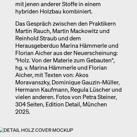
mit jenen anderer Stoffe in einem
hybriden Holzbau kombiniert.
Das Gespräch zwischen den Praktikern
Martin Rauch, Martin Mackowitz und
Reinhold Straub und dem
Herausgeberduo Marina Hämmerle und
Florian Aicher aus der Neuerscheinung:
"Holz. Von der Materie zum Gebauten",
hg. v. Marina Hämmerle und Florian
Aicher, mit Texten von: Akos
Moravanszky, Dominique Gauzin-Müller,
Hermann Kaufmann, Regula Lüscher und
vielen anderen. Fotos von Petra Steiner,
304 Seiten, Edition Detail, München
2025.