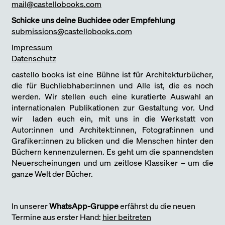
mail@castellobooks.com
Schicke uns deine Buchidee oder Empfehlung
submissions@castellobooks.com
Impressum
Datenschutz
castello books ist eine Bühne ist für Architekturbücher,
die für Buchliebhaber:innen und Alle ist, die es noch
werden. Wir stellen euch eine kuratierte Auswahl an
internationalen Publikationen zur Gestaltung vor. Und
wir laden euch ein, mit uns in die Werkstatt von
Autor:innen und Architekt:innen, Fotograf:innen und
Grafiker:innen zu blicken und die Menschen hinter den
Büchern kennenzulernen. Es geht um die spannendsten
Neuerscheinungen und um zeitlose Klassiker – um die
ganze Welt der Bücher.
In unserer
WhatsApp-Gruppe
erfährst du die neuen
Termine aus erster Hand:
hier beitreten