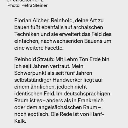
Photo: Petra Steiner
Florian Aicher: Reinhold, deine Art zu
bauen fußt ebenfalls auf archaischen
Techniken und sie erweitert das Feld des
einfachen, nachwachsenden Bauens um
eine weitere Facette.
Reinhold Straub: Mit Lehm Ton Erde bin
ich seit Jahren vertraut. Mein
Schwerpunkt als seit fünf Jahren
selbstständiger Handwerker liegt auf
einem ähnlichen, jedoch nicht
identischen Feld. Im deutschsprachigen
Raum ist es – anders als in Frankreich
oder dem angelsächsischen Raum –
noch exotisch. Die Rede ist von Hanf-
Kalk.