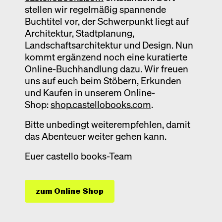
stellen wir regelmäßig spannende
Buchtitel vor, der Schwerpunkt liegt auf
Architektur, Stadtplanung,
Landschaftsarchitektur und Design. Nun
kommt ergänzend noch eine kuratierte
Online-Buchhandlung dazu. Wir freuen
uns auf euch beim Stöbern, Erkunden
und Kaufen in unserem Online-
Shop:
shop.castellobooks.com
.
Bitte unbedingt weiterempfehlen, damit
das Abenteuer weiter gehen kann.
Euer castello books-Team
zum Online Shop