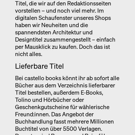
Titel, die wir auf den Redaktionsseiten
vorstellen – und noch viel mehr. Im
digitalen Schaufenster unseres Shops
haben wir Neuheiten und die
spannendsten Architektur und
Designtitel zusammengestellt – einfach
per Mausklick zu kaufen. Doch das ist
nicht alles.
Lieferbare Titel
Bei castello books könnt ihr ab sofort alle
Bücher aus dem Verzeichnis lieferbarer
Titel bestellen, außerdem E-Books,
Tolino und Hörbücher oder
Geschenkgutscheine für wählerische
Freund:innen. Das Angebot der
Buchhandlung fasst mehrere Millionen
Buchtitel von über 5500 Verlagen.