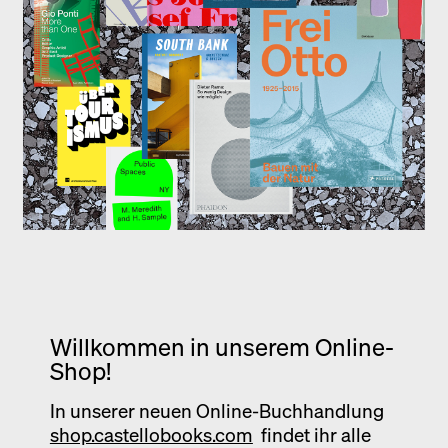
Ausstellung
Venedig
Termine
Willkommen in unserem Online-
Shop!
In unserer neuen Online-Buchhandlung
shop.castellobooks.com
findet ihr alle