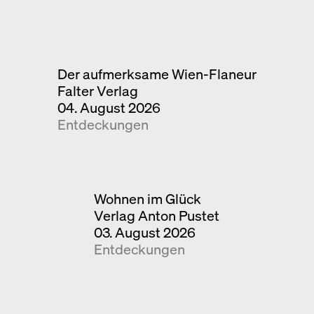
Der aufmerksame Wien-Flaneur
Falter Verlag
04. August 2026
Entdeckungen
Wohnen im Glück
Verlag Anton Pustet
03. August 2026
Entdeckungen