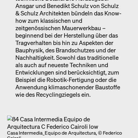
Ansgar und Benedikt Schulz von Schulz
& Schulz Architekten bündeln das Know-
how zum klassischen und
zeitgenössischen Mauerwerkbau –
beginnend bei der Herstellung über das
Tragverhalten bis hin zu Aspekten der
Bauphysik, des Brandschutzes und der
Nachhaltigkeit. Sowohl das traditionelle
als auch auf neueste Techniken und
Entwicklungen sind berücksichtigt, zum
Beispiel die Robotik-Fertigung oder die
Anwendung klimaschonender Baustoffe
wie des Recyclingziegels ein.
Casa Intermedia_Equipo de Arquitectura, © Federico
Cairoli