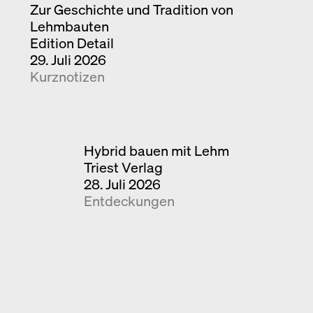
Zur Geschichte und Tradition von
Lehmbauten
Edition Detail
29. Juli 2026
Kurznotizen
Hybrid bauen mit Lehm
Triest Verlag
28. Juli 2026
Entdeckungen