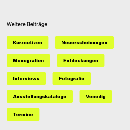
Weitere Beiträge
Kurznotizen
Neuerscheinungen
Monografien
Entdeckungen
Interviews
Fotografie
Ausstellungs­kataloge
Venedig
Termine