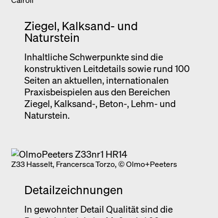
Ziegel, Kalksand- und
Naturstein
Inhaltliche Schwerpunkte sind die
konstruktiven Leitdetails sowie rund 100
Seiten an aktuellen, internationalen
Praxisbeispielen aus den Bereichen
Ziegel, Kalksand-, Beton-, Lehm- und
Naturstein.
Z33 Hasselt, Francersca Torzo, © Olmo+Peeters
Detailzeichnungen
In gewohnter Detail Qualität sind die