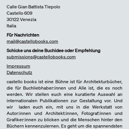
Calle Gian Battista Tiepolo
Castello 609
30122 Venezia
Italia
Für Nachrichten
mail@castellobooks.com
Schicke uns deine Buchidee oder Empfehlung
submissions@castellobooks.com
Impressum
Datenschutz
castello books ist eine Bühne ist für Architekturbücher,
die für Buchliebhaber:innen und Alle ist, die es noch
werden. Wir stellen euch eine kuratierte Auswahl an
internationalen Publikationen zur Gestaltung vor. Und
wir laden euch ein, mit uns in die Werkstatt von
Autor:innen und Architekt:innen, Fotograf:innen und
Grafiker:innen zu blicken und die Menschen hinter den
Büchern kennenzulernen. Es geht um die spannendsten