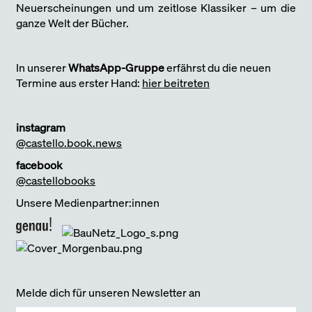
Neuerscheinungen und um zeitlose Klassiker – um die
ganze Welt der Bücher.
In unserer
WhatsApp-Gruppe
erfährst du die neuen
Termine aus erster Hand:
hier beitreten
instagram
@castello.book.news
facebook
@castellobooks
Unsere Medienpartner:innen
Melde dich für unseren Newsletter an