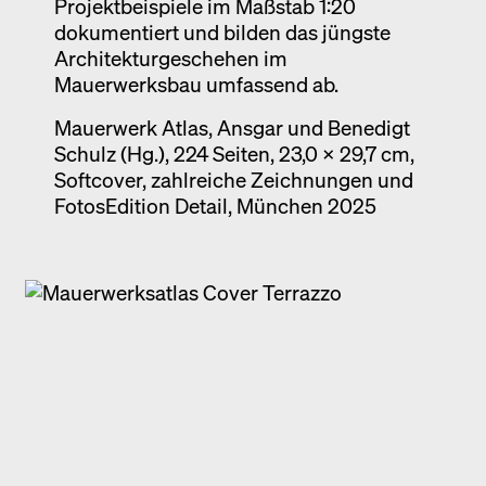
Projektbeispiele im Maßstab 1:20
dokumentiert und bilden das jüngste
Architekturgeschehen im
Mauerwerksbau umfassend ab.
Mauerwerk Atlas, Ansgar und Benedigt
Schulz (Hg.), 224 Seiten, 23,0 x 29,7 cm,
Softcover, zahlreiche Zeichnungen und
FotosEdition Detail, München 2025