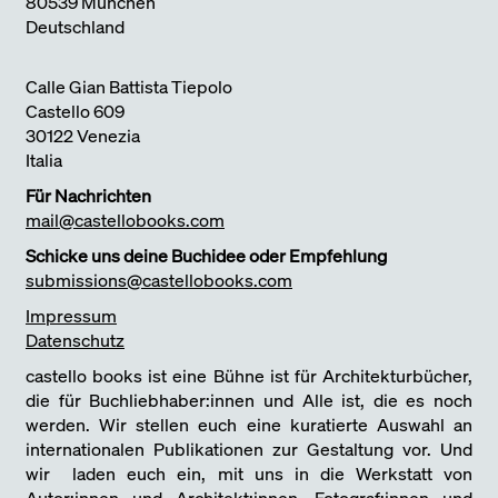
80539 München
Deutschland
Calle Gian Battista Tiepolo
Castello 609
30122 Venezia
Italia
Für Nachrichten
mail@castellobooks.com
Schicke uns deine Buchidee oder Empfehlung
submissions@castellobooks.com
Impressum
Datenschutz
castello books ist eine Bühne ist für Architekturbücher,
die für Buchliebhaber:innen und Alle ist, die es noch
werden. Wir stellen euch eine kuratierte Auswahl an
internationalen Publikationen zur Gestaltung vor. Und
wir laden euch ein, mit uns in die Werkstatt von
Autor:innen und Architekt:innen, Fotograf:innen und