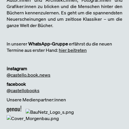
Grafiker:innen zu blicken und die Menschen hinter den
Büchern kennenzulernen. Es geht um die spannendsten
Neuerscheinungen und um zeitlose Klassiker – um die
ganze Welt der Bücher.
In unserer
WhatsApp-Gruppe
erfährst du die neuen
Termine aus erster Hand:
hier beitreten
instagram
@castello.book.news
facebook
@castellobooks
Unsere Medienpartner:innen