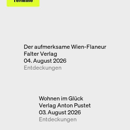
Termine
Der aufmerksame Wien-Flaneur
Falter Verlag
04. August 2026
Entdeckungen
Wohnen im Glück
Verlag Anton Pustet
03. August 2026
Entdeckungen