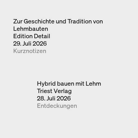
Zur Geschichte und Tradition von
Lehmbauten
Edition Detail
29. Juli 2026
Kurznotizen
Hybrid bauen mit Lehm
Triest Verlag
28. Juli 2026
Entdeckungen