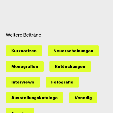
Weitere Beiträge
Kurznotizen
Neuerscheinungen
Monografien
Entdeckungen
Interviews
Fotografie
Ausstellungs­kataloge
Venedig