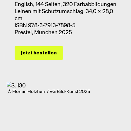
English, 144 Seiten, 320 Farbabbildungen
Leinen mit Schutzumschlag, 34,0 x 28,0
cm
ISBN 978-3-7913-7898-5
Prestel, München 2025
jetzt bestellen
© Florian Holzherr / VG Bild-Kunst 2025