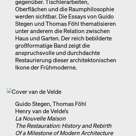
gegenüber. Tischlerarbeiten,
Oberflächen und die Raumphilosophie
werden sichtbar. Die Essays von Guido
Stegen und Thomas Föhl thematisieren
unter anderem die Relation zwischen
Haus und Garten. Der reich bebilderte
großformatige Band zeigt die
anspruchsvolle und durchdachte
Restaurierung dieser architektonischen
Ikone der Frühmoderne.
Guido Stegen, Thomas Föhl
Henry van de Velde’s
La Nouvelle Maison
The Restauration: History and Rebirth
Of a Milestone of Modern Architecture