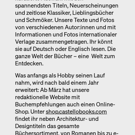
spannendsten Titeln, Neuerscheinungen
Ausstellung
und zeitlose Klassiker, Lieblingsbücher
Venedig
und Schmöker. Unsere Texte und Fotos
von verschiedenen Autor:innen und mit
Termine
Informationen und Fotos internationaler
Verlage zusammengetragen. Ihr könnt
sie auf Deutsch oder Englisch lesen. Die
ganze Welt der Bücher – eine Welt zum
Entdecken.
Was anfangs als Hobby seinen Lauf
nahm, wird nach bald einem Jahr
erweitert: Ab März hat unsere
redaktionelle Website mit
Buchempfehlungen auch einen Online-
Shop. Unter
shop.castellobooks.com
findet ihr neben Architektur- und
Designtiteln das gesamte
Büchersortiment, von Romanen bis zu e-