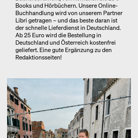
Books und Hörbüchern. Unsere Online-
Buchhandlung wird von unserem Partner
Libri getragen – und das beste daran ist
der schnelle Lieferdienst in Deutschland.
Ab 25 Euro wird die Bestellung in
Deutschland und Österreich kostenfrei
geliefert. Eine gute Ergänzung zu den
Redaktionsseiten!