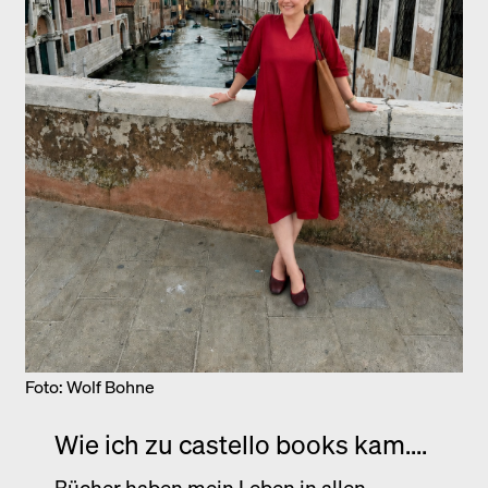
Foto: Wolf Bohne
Wie ich zu castello books kam....
Bücher haben mein Leben in allen