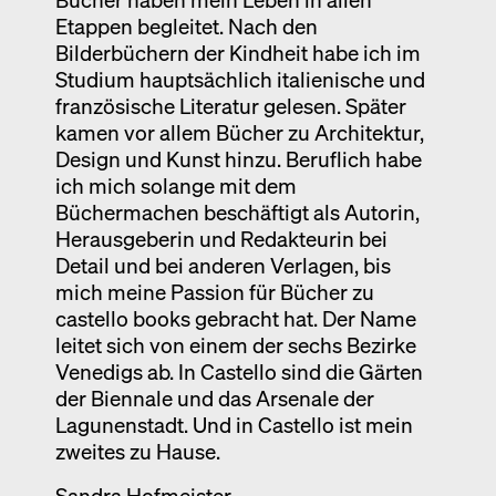
Etappen begleitet. Nach den
Bilderbüchern der Kindheit habe ich im
Studium hauptsächlich italienische und
französische Literatur gelesen. Später
kamen vor allem Bücher zu Architektur,
Design und Kunst hinzu. Beruflich habe
ich mich solange mit dem
Büchermachen beschäftigt als Autorin,
Herausgeberin und Redakteurin bei
Detail und bei anderen Verlagen, bis
mich meine Passion für Bücher zu
castello books gebracht hat. Der Name
leitet sich von einem der sechs Bezirke
Venedigs ab. In Castello sind die Gärten
der Biennale und das Arsenale der
Lagunenstadt. Und in Castello ist mein
zweites zu Hause.
Sandra Hofmeister