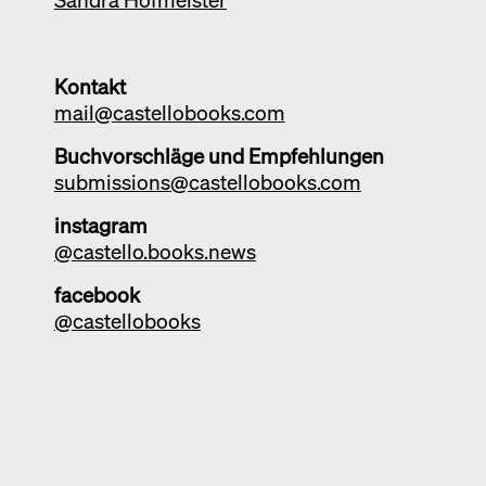
Kontakt
mail@castellobooks.com
Buchvorschläge und Empfehlungen
submissions@castellobooks.com
instagram
@castello.books.news
facebook
@castellobooks