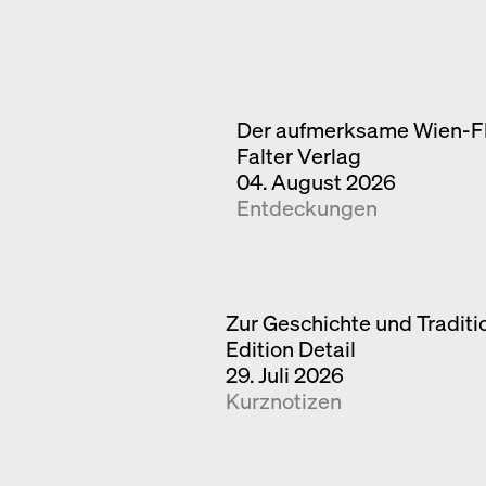
Der aufmerksame Wien-F
Falter Verlag
04. August 2026
Entdeckungen
Zur Geschichte und Tradit
Edition Detail
29. Juli 2026
Kurznotizen