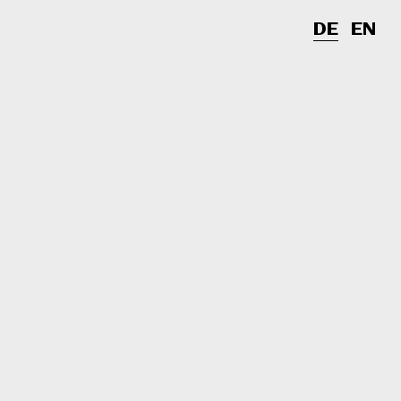
DE
EN