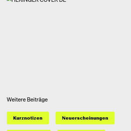
Weitere Beiträge
Kurznotizen
Neuerscheinungen