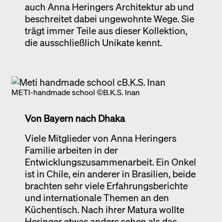
auch Anna Heringers Architektur ab und
beschreitet dabei ungewohnte Wege. Sie
trägt immer Teile aus dieser Kollektion,
die ausschließlich Unikate kennt.
METI-handmade school ©B.K.S. Inan
Von Bayern nach Dhaka
Viele Mitglieder von Anna Heringers
Familie arbeiten in der
Entwicklungszusammenarbeit. Ein Onkel
ist in Chile, ein anderer in Brasilien, beide
brachten sehr viele Erfahrungsberichte
und internationale Themen an den
Küchentisch. Nach ihrer Matura wollte
Heringer etwas anders sehen als das