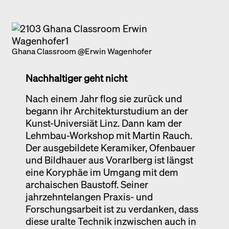
Ghana Classroom @Erwin Wagenhofer
Nachhaltiger geht nicht
Nach einem Jahr flog sie zurück und
begann ihr Architekturstudium an der
Kunst-Universiät Linz. Dann kam der
Lehmbau-Workshop mit Martin Rauch.
Der ausgebildete Keramiker, Ofenbauer
und Bildhauer aus Vorarlberg ist längst
eine Koryphäe im Umgang mit dem
archaischen Baustoff. Seiner
jahrzehntelangen Praxis- und
Forschungsarbeit ist zu verdanken, dass
diese uralte Technik inzwischen auch in