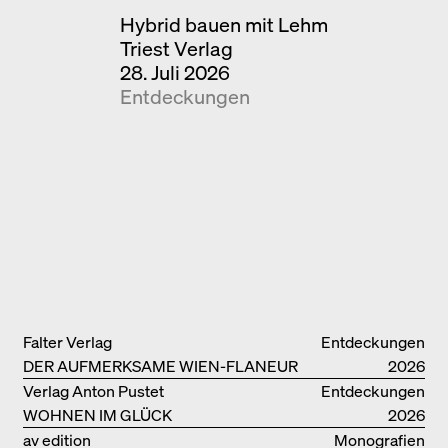
Hybrid bauen mit Lehm
Triest Verlag
28. Juli 2026
Entdeckungen
Falter Verlag
Entdeckungen
DER AUFMERKSAME WIEN-FLANEUR
2026
Verlag Anton Pustet
Entdeckungen
WOHNEN IM GLÜCK
2026
av edition
Monografien