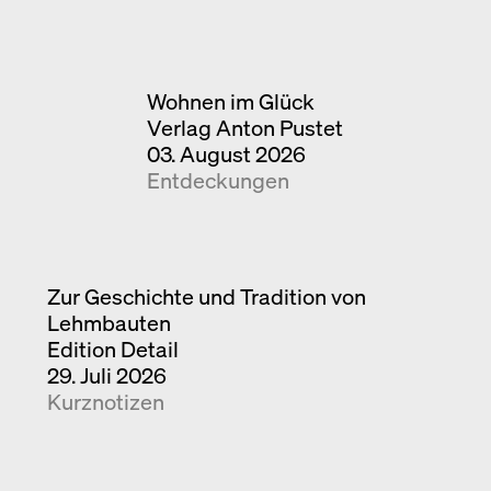
Wohnen im Glück
Verlag Anton Pustet
03. August 2026
Entdeckungen
Zur Geschichte und Tradition von
Lehmbauten
Edition Detail
29. Juli 2026
Kurznotizen