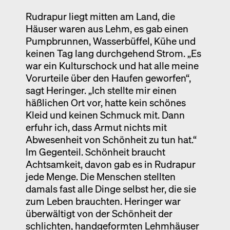
Rudrapur liegt mitten am Land, die
Häuser waren aus Lehm, es gab einen
Pumpbrunnen, Wasserbüffel, Kühe und
keinen Tag lang durchgehend Strom. „Es
war ein Kulturschock und hat alle meine
Vorurteile über den Haufen geworfen“,
sagt Heringer. „Ich stellte mir einen
häßlichen Ort vor, hatte kein schönes
Kleid und keinen Schmuck mit. Dann
erfuhr ich, dass Armut nichts mit
Abwesenheit von Schönheit zu tun hat.“
Im Gegenteil. Schönheit braucht
Achtsamkeit, davon gab es in Rudrapur
jede Menge. Die Menschen stellten
damals fast alle Dinge selbst her, die sie
zum Leben brauchten. Heringer war
überwältigt von der Schönheit der
schlichten, handgeformten Lehmhäuser