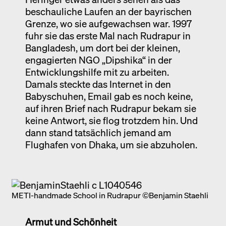
beschauliche Laufen an der bayrischen
Grenze, wo sie aufgewachsen war. 1997
fuhr sie das erste Mal nach Rudrapur in
Bangladesh, um dort bei der kleinen,
engagierten NGO „Dipshika“ in der
Entwicklungshilfe mit zu arbeiten.
Damals steckte das Internet in den
Babyschuhen, Email gab es noch keine,
auf ihren Brief nach Rudrapur bekam sie
keine Antwort, sie flog trotzdem hin. Und
dann stand tatsächlich jemand am
Flughafen von Dhaka, um sie abzuholen.
METI-handmade School in Rudrapur ©Benjamin Staehli
Armut und Schönheit