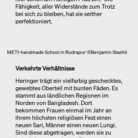
Fähigkeit, aller Widerstände zum Trotz
bei sich zu bleiben, hat sie seither
perfektioniert.
METI-handmade School in Rudrapur ©Benjamin Staehli
Verkehrte Verhältnisse
Heringer trägt ein vielfarbig geschecktes,
gewebtes Oberteil mit bunten Fäden. Es
stammt aus ländlichen Regionen im
Norden von Bangladesh. Dort
bekommen Frauen einmal im Jahr an
ihrem höchsten religiösen Fest einen
neuen Sari, Männer einen neuen Lungi.
Sind diese abgetragen, werden sie zu