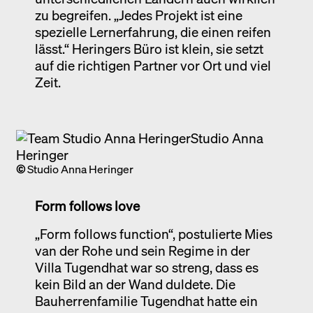
zu begreifen. „Jedes Projekt ist eine
spezielle Lernerfahrung, die einen reifen
lässt.“ Heringers Büro ist klein, sie setzt
auf die richtigen Partner vor Ort und viel
Zeit.
©
Studio Anna Heringer
Form follows love
„Form follows function“, postulierte Mies
van der Rohe und sein Regime in der
Villa Tugendhat war so streng, dass es
kein Bild an der Wand duldete. Die
Bauherrenfamilie Tugendhat hatte ein