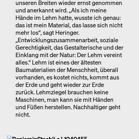
unseren Breiten wieder ernst genommen
und anerkannt wird. „Als ich meine
Hände im Lehm hatte, wusste ich genau:
das ist mein Material, das lasse sich nicht
mehr los“, sagt Heringer.
„Entwicklungszusammenarbeit, soziale
Gerechtigkeit, das Gestalterische und der
Einklang mit der Natur: Der Lehm vereint
alles.“ Lehm ist eines der ältesten
Baumaterialien der Menschheit, überall
vorhanden, es kostet nichts, kommt aus
der Erde und geht wieder zur Erde
zurück. Lehmziegel brauchen keine
Maschinen, man kann sie mit Händen
und Füßen herstellen. Nachhaltiger geht
nicht.