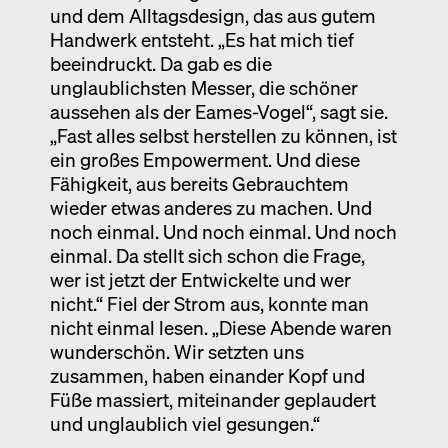
und dem Alltagsdesign, das aus gutem
Handwerk entsteht. „Es hat mich tief
beeindruckt. Da gab es die
unglaublichsten Messer, die schöner
aussehen als der Eames-Vogel“, sagt sie.
„Fast alles selbst herstellen zu können, ist
ein großes Empowerment. Und diese
Fähigkeit, aus bereits Gebrauchtem
wieder etwas anderes zu machen. Und
noch einmal. Und noch einmal. Und noch
einmal. Da stellt sich schon die Frage,
wer ist jetzt der Entwickelte und wer
nicht.“ Fiel der Strom aus, konnte man
nicht einmal lesen. „Diese Abende waren
wunderschön. Wir setzten uns
zusammen, haben einander Kopf und
Füße massiert, miteinander geplaudert
und unglaublich viel gesungen.“