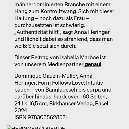
männerdominierten Branche mit einem
Hang zum Kontrollzwang. Sich mit dieser
Haltung – noch dazu als Frau –
durchzusetzten ist schwierig.
„Authentizität hilft“, sagt Anna Heringer
und lächelt dabei so strahlend, dass man
weiß: Sie setzt sich durch.
Dieser Beitrag von Isabella Marboe ist
von unserem Medienpartner
genau!
Dominique Gauzin-Müller, Anna
Heringer, Form Follows Love, Intuitiv
bauen – von Bangladesch bis eurpa und
darüber hinaus, hardcover, 160 Seiten,
24,1 x 16,5 cm, Birkhäuser Verlag, Basel
2024
ISBN 9783035628531