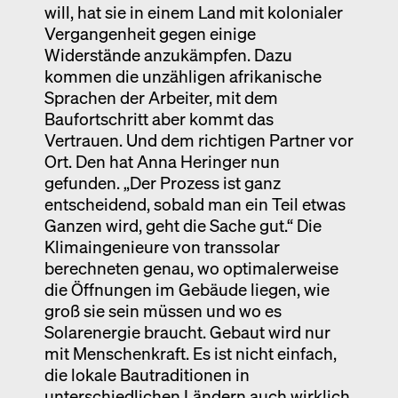
will, hat sie in einem Land mit kolonialer
Vergangenheit gegen einige
Widerstände anzukämpfen. Dazu
kommen die unzähligen afrikanische
Sprachen der Arbeiter, mit dem
Baufortschritt aber kommt das
Vertrauen. Und dem richtigen Partner vor
Ort. Den hat Anna Heringer nun
gefunden. „Der Prozess ist ganz
entscheidend, sobald man ein Teil etwas
Ganzen wird, geht die Sache gut.“ Die
Klimaingenieure von transsolar
berechneten genau, wo optimalerweise
die Öffnungen im Gebäude liegen, wie
groß sie sein müssen und wo es
Solarenergie braucht. Gebaut wird nur
mit Menschenkraft. Es ist nicht einfach,
die lokale Bautraditionen in
unterschiedlichen Ländern auch wirklich