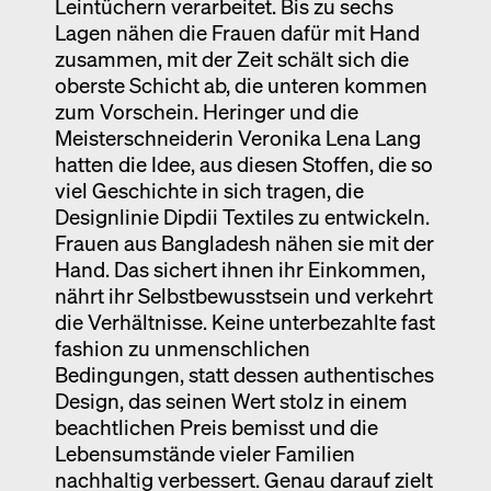
Leintüchern verarbeitet. Bis zu sechs
Lagen nähen die Frauen dafür mit Hand
zusammen, mit der Zeit schält sich die
oberste Schicht ab, die unteren kommen
zum Vorschein. Heringer und die
Meisterschneiderin Veronika Lena Lang
hatten die Idee, aus diesen Stoffen, die so
viel Geschichte in sich tragen, die
Designlinie Dipdii Textiles zu entwickeln.
Frauen aus Bangladesh nähen sie mit der
Hand. Das sichert ihnen ihr Einkommen,
nährt ihr Selbstbewusstsein und verkehrt
die Verhältnisse. Keine unterbezahlte fast
fashion zu unmenschlichen
Bedingungen, statt dessen authentisches
Design, das seinen Wert stolz in einem
beachtlichen Preis bemisst und die
Lebensumstände vieler Familien
nachhaltig verbessert. Genau darauf zielt