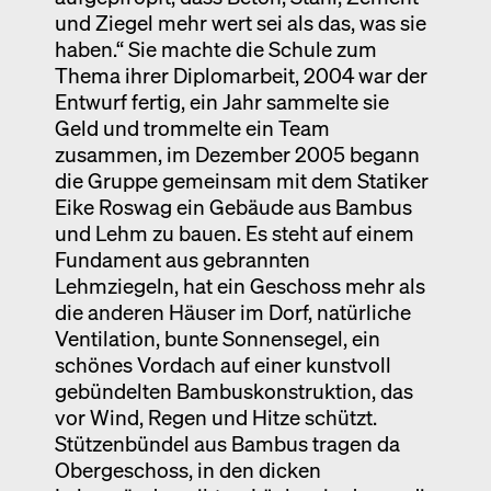
und Ziegel mehr wert sei als das, was sie
haben.“ Sie machte die Schule zum
Thema ihrer Diplomarbeit, 2004 war der
Entwurf fertig, ein Jahr sammelte sie
Geld und trommelte ein Team
zusammen, im Dezember 2005 begann
die Gruppe gemeinsam mit dem Statiker
Eike Roswag ein Gebäude aus Bambus
und Lehm zu bauen. Es steht auf einem
Fundament aus gebrannten
Lehmziegeln, hat ein Geschoss mehr als
die anderen Häuser im Dorf, natürliche
Ventilation, bunte Sonnensegel, ein
schönes Vordach auf einer kunstvoll
gebündelten Bambuskonstruktion, das
vor Wind, Regen und Hitze schützt.
Stützenbündel aus Bambus tragen da
Obergeschoss, in den dicken