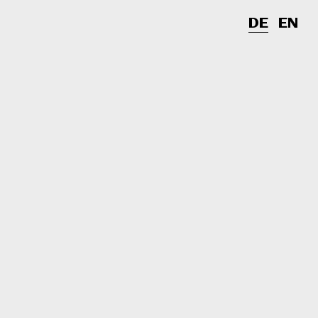
DE
EN