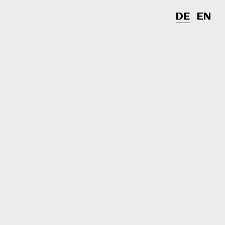
DE
EN