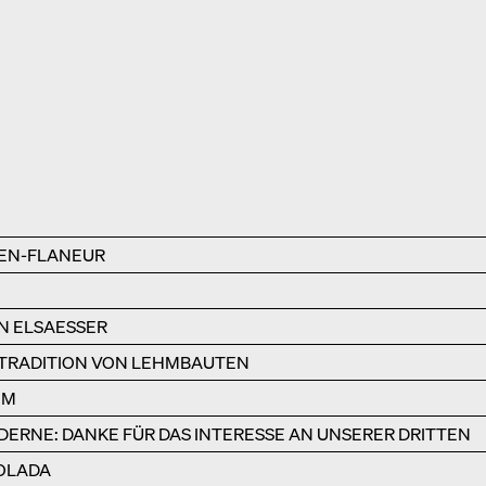
EN-FLANEUR
N ELSAESSER
 TRADITION VON LEHMBAUTEN
HM
DERNE: DANKE FÜR DAS INTERESSE AN UNSERER DRITTEN
IOLADA