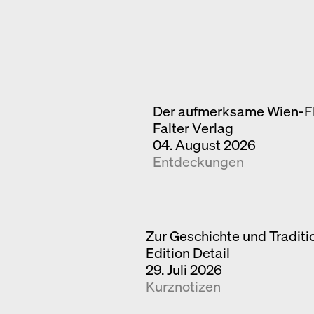
Der aufmerksame Wien-F
Falter Verlag
04. August 2026
Entdeckungen
Zur Geschichte und Tradit
Edition Detail
29. Juli 2026
Kurznotizen