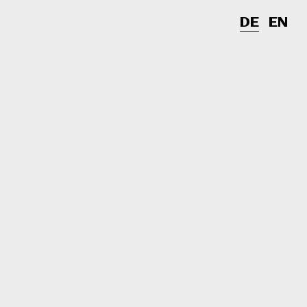
DE
EN