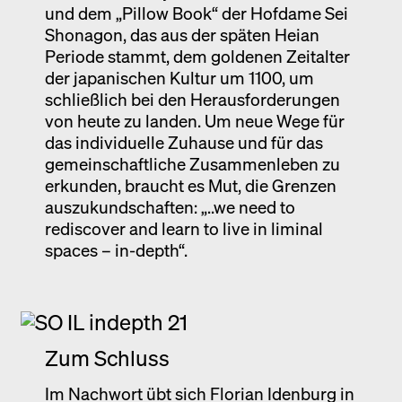
und dem „Pillow Book“ der Hofdame Sei
Shonagon, das aus der späten Heian
Periode stammt, dem goldenen Zeitalter
der japanischen Kultur um 1100, um
schließlich bei den Herausforderungen
von heute zu landen. Um neue Wege für
das individuelle Zuhause und für das
gemeinschaftliche Zusammenleben zu
erkunden, braucht es Mut, die Grenzen
auszukundschaften: „..we need to
rediscover and learn to live in liminal
spaces – in-depth“.
Zum Schluss
Im Nachwort übt sich Florian Idenburg in