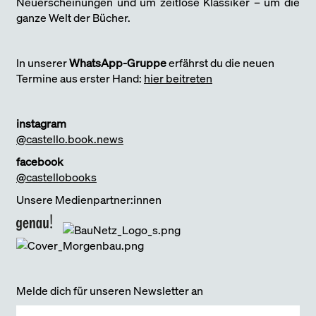
Neuerscheinungen und um zeitlose Klassiker – um die
ganze Welt der Bücher.
In unserer
WhatsApp-Gruppe
erfährst du die neuen
Termine aus erster Hand:
hier beitreten
instagram
@castello.book.news
facebook
@castellobooks
Unsere Medienpartner:innen
Melde dich für unseren Newsletter an