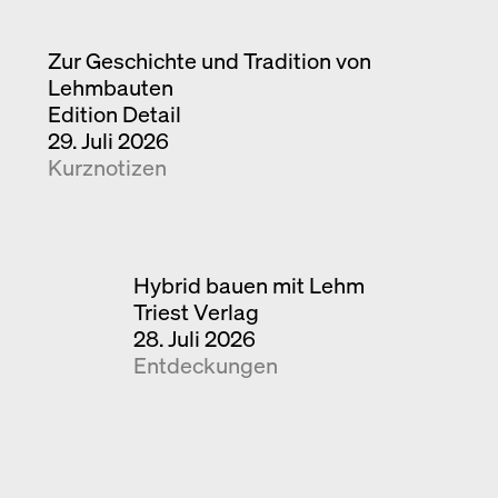
Zur Geschichte und Tradition von
Lehmbauten
Edition Detail
29. Juli 2026
Kurznotizen
Hybrid bauen mit Lehm
Triest Verlag
28. Juli 2026
Entdeckungen