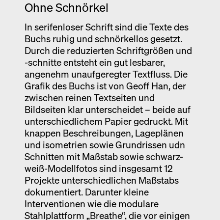
Ohne Schnörkel
In serifenloser Schrift sind die Texte des
Buchs ruhig und schnörkellos gesetzt.
Durch die reduzierten Schriftgrößen und
-schnitte entsteht ein gut lesbarer,
angenehm unaufgeregter Textfluss. Die
Grafik des Buchs ist von Geoff Han, der
zwischen reinen Textseiten und
Bildseiten klar unterscheidet – beide auf
unterschiedlichem Papier gedruckt. Mit
knappen Beschreibungen, Lageplänen
und isometrien sowie Grundrissen udn
Schnitten mit Maßstab sowie schwarz-
weiß-Modellfotos sind insgesamt 12
Projekte unterschiedlichen Maßstabs
dokumentiert. Darunter kleine
Interventionen wie die modulare
Stahlplattform „Breathe“, die vor einigen