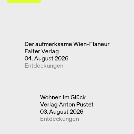
Der aufmerksame Wien-Flaneur
Falter Verlag
04. August 2026
Entdeckungen
Wohnen im Glück
Verlag Anton Pustet
03. August 2026
Entdeckungen