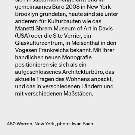
gemeinsames Büro 2008 in New York
Brooklyn gründeten, heute sind sie unter
anderem für Kulturbauten wie das
Manetti Shrem Museum of Art in Davis
(USA) oder die Site Verrier, ein
Glaskulturzentrum, in Meisenthal in den
Vogesen Frankreichs bekannt. Mit ihrer
handlichen neuen Monografie
positionieren sie sich als ein
aufgeschlossenes Architekturbüro, das
aktuelle Fragen des Wohnens anpackt,
und das in verschiedenen Ländern und
mit verschiedenen Maßstäben.
450 Warren, New York, photo: Iwan Baan