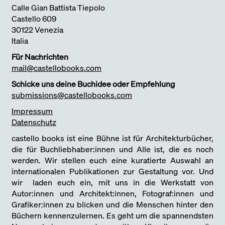
Calle Gian Battista Tiepolo
Castello 609
30122 Venezia
Italia
Für Nachrichten
mail@castellobooks.com
Schicke uns deine Buchidee oder Empfehlung
submissions@castellobooks.com
Impressum
Datenschutz
castello books ist eine Bühne ist für Architekturbücher,
die für Buchliebhaber:innen und Alle ist, die es noch
werden. Wir stellen euch eine kuratierte Auswahl an
internationalen Publikationen zur Gestaltung vor. Und
wir laden euch ein, mit uns in die Werkstatt von
Autor:innen und Architekt:innen, Fotograf:innen und
Grafiker:innen zu blicken und die Menschen hinter den
Büchern kennenzulernen. Es geht um die spannendsten