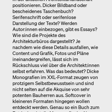
positionieren. Dicker Bildband oder
bescheidenes Taschenbuch?
Serifenschrift oder serifenlose
Darstellung der Texte? Werden
Autor:innen einbezogen, gibt es Essays?
Wie sind die Projekte des
Architekturbüros dargestellt? Je
nachdem wie diese Details ausfallen, wie
Content und Grafik, Fotos und Pläne
ineinandergreifen, lässt sich im
Rückschluss viel über die Architekt:innen
selbst erfahren. Was das bedeutet? Dicke
Monografien im XXL-Format zeugen von
protzigem Selbstbewusstsein und sind
nicht selten auf die Akquise von sehr
potenten Bauherren aus. Softcover in
kleineren Formaten hingegen wollen
entdeckt werden. Genau so ein Buch zum