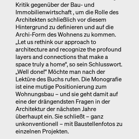
Kritik gegenüber der Bau- und
Immobilienwirtschaft , um die Rolle des
Architekten schließlich vor diesem
Hintergrund zu definieren und auf die
Archi-Form des Wohnens zu kommen.
„Let us rethink our approach to
architecture and recognize the profound
layers and connections that make a
space truly a home“, so sein Schlusswort.
„Well done!“ Möchte man nach der
Lektüre des Buchs rufen. Die Monografie
ist eine mutige Positionierung zum
Wohnungsbau – und sie geht damit auf
eine der drängendsten Fragen in der
Architektur der nächsten Jahre
überhaupt ein. Sie schließt – ganz
unkonventionell – mit Baustellenfotos zu
einzelnen Projekten.