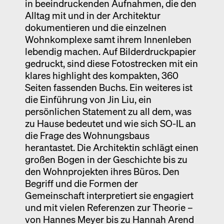
in beeindruckenden Aufnahmen, die den
Alltag mit und in der Architektur
dokumentieren und die einzelnen
Wohnkomplexe samt ihrem Innenleben
lebendig machen. Auf Bilderdruckpapier
gedruckt, sind diese Fotostrecken mit ein
klares highlight des kompakten, 360
Seiten fassenden Buchs. Ein weiteres ist
die Einführung von Jin Liu, ein
persönlichen Statement zu all dem, was
zu Hause bedeutet und wie sich SO-IL an
die Frage des Wohnungsbaus
herantastet. Die Architektin schlägt einen
großen Bogen in der Geschichte bis zu
den Wohnprojekten ihres Büros. Den
Begriff und die Formen der
Gemeinschaft interpretiert sie engagiert
und mit vielen Referenzen zur Theorie –
von Hannes Meyer bis zu Hannah Arend