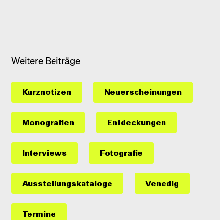
Weitere Beiträge
Kurznotizen
Neuerscheinungen
Monografien
Entdeckungen
Interviews
Fotografie
Ausstellungs­kataloge
Venedig
Termine