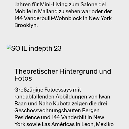
Jahren für Mini-Living zum Salone del
Mobile in Mailand zu sehen war oder der
144 Vanderbuilt-Wohnblock in New York
Brooklyn.
Theoretischer Hintergrund und
Fotos
Großzügige Fotoessays mit
randabfallenden Abbildungen von Iwan
Baan und Naho Kubota zeigen die drei
Geschosswohnungsbauten Bergen
Residence und 144 Vanderbilt in New
York sowie Las Américas in León, Mexiko