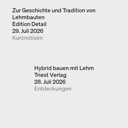
Zur Geschichte und Tradition von
Lehmbauten
Edition Detail
29. Juli 2026
Kurznotizen
Hybrid bauen mit Lehm
Triest Verlag
28. Juli 2026
Entdeckungen