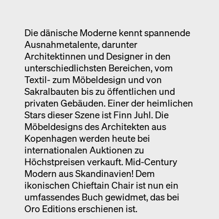
Ausstellung
Venedig
Die dänische Moderne kennt spannende
Ausnahmetalente, darunter
Termine
Architektinnen und Designer in den
unterschiedlichsten Bereichen, vom
Textil- zum Möbeldesign und von
Sakralbauten bis zu öffentlichen und
privaten Gebäuden. Einer der heimlichen
Stars dieser Szene ist Finn Juhl. Die
Möbeldesigns des Architekten aus
Kopenhagen werden heute bei
internationalen Auktionen zu
Höchstpreisen verkauft. Mid-Century
Modern aus Skandinavien! Dem
ikonischen Chieftain Chair ist nun ein
umfassendes Buch gewidmet, das bei
Oro Editions erschienen ist.