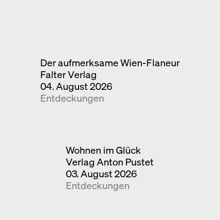
Der aufmerksame Wien-Flaneur
Falter Verlag
04. August 2026
Entdeckungen
Wohnen im Glück
Verlag Anton Pustet
03. August 2026
Entdeckungen