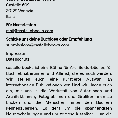
Castello 609
30122 Venezia
Italia
Für Nachrichten
mail@castellobooks.com
Schicke uns deine Buchidee oder Empfehlung
submissions@castellobooks.com
Impressum
Datenschutz
castello books ist eine Bühne für Architekturbücher, für
Buchliebhaber:innen und Alle ist, die es noch werden.
Wir stellen euch eine kuratierte Auswahl an
internationalen Publikationen vor. Und wir laden euch
ein, mit uns in die Werkstatt von Autor:innen und
Architekt:innen, Fotograf:innen und Grafiker:innen zu
blicken und die Menschen hinter den Büchern
kennenzulernen. Es geht um die spannendsten
Neuerscheinungen und um zeitlose Klassiker – um die