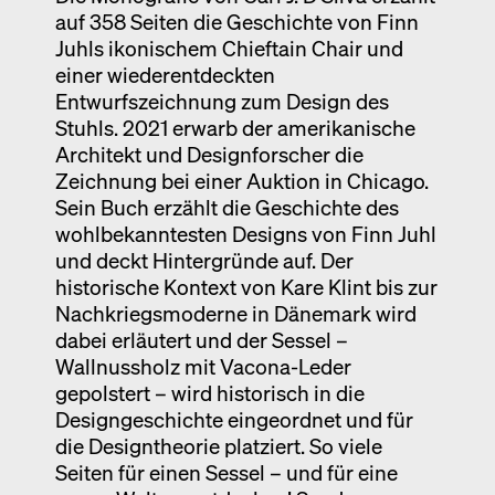
auf 358 Seiten die Geschichte von Finn
Juhls ikonischem Chieftain Chair und
einer wiederentdeckten
Entwurfszeichnung zum Design des
Stuhls. 2021 erwarb der amerikanische
Architekt und Designforscher die
Zeichnung bei einer Auktion in Chicago.
Sein Buch erzählt die Geschichte des
wohlbekanntesten Designs von Finn Juhl
und deckt Hintergründe auf. Der
historische Kontext von Kare Klint bis zur
Nachkriegsmoderne in Dänemark wird
dabei erläutert und der Sessel –
Wallnussholz mit Vacona-Leder
gepolstert – wird historisch in die
Designgeschichte eingeordnet und für
die Designtheorie platziert. So viele
Seiten für einen Sessel – und für eine