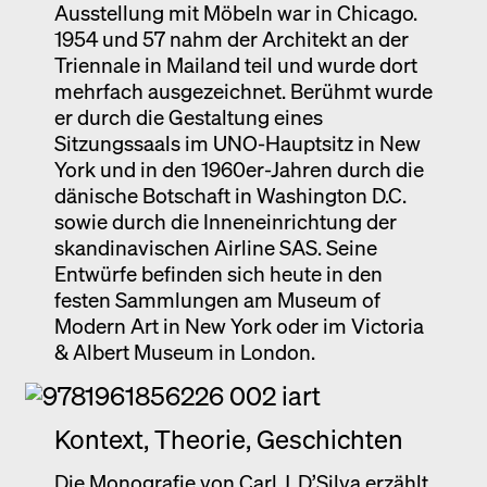
Ausstellung mit Möbeln war in Chicago.
1954 und 57 nahm der Architekt an der
Triennale in Mailand teil und wurde dort
mehrfach ausgezeichnet. Berühmt wurde
er durch die Gestaltung eines
Sitzungssaals im UNO-Hauptsitz in New
York und in den 1960er-Jahren durch die
dänische Botschaft in Washington D.C.
sowie durch die Inneneinrichtung der
skandinavischen Airline SAS. Seine
Entwürfe befinden sich heute in den
festen Sammlungen am Museum of
Modern Art in New York oder im Victoria
& Albert Museum in London.
Kontext, Theorie, Geschichten
Die Monografie von Carl J. D’Silva erzählt