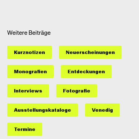
Weitere Beiträge
Kurznotizen
Neuerscheinungen
Monografien
Entdeckungen
Interviews
Fotografie
Ausstellungs­kataloge
Venedig
Termine