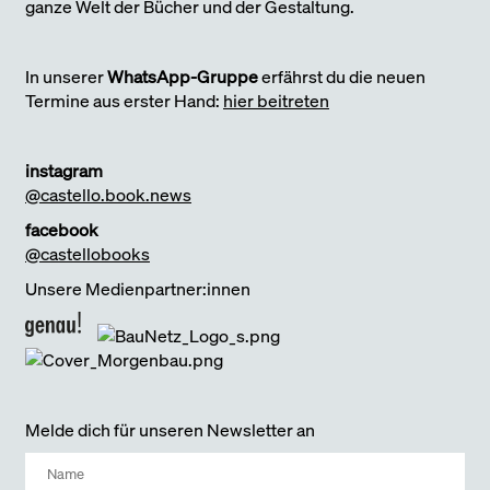
ganze Welt der Bücher und der Gestaltung.
In unserer
WhatsApp-Gruppe
erfährst du die neuen
Termine aus erster Hand:
hier beitreten
instagram
@castello.book.news
facebook
@castellobooks
Unsere Medienpartner:innen
Melde dich für unseren Newsletter an