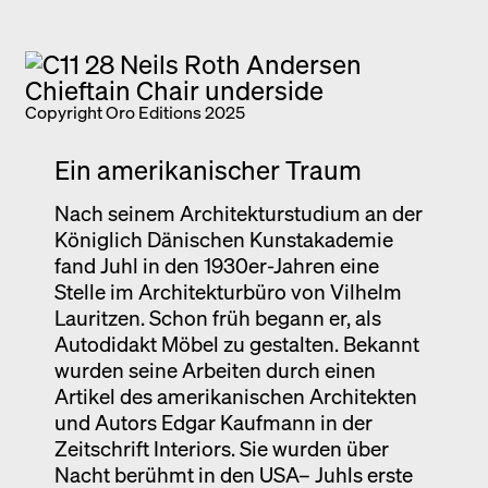
Copyright Oro Editions 2025
Ein amerikanischer Traum
Nach seinem Architekturstudium an der
Königlich Dänischen Kunstakademie
fand Juhl in den 1930er-Jahren eine
Stelle im Architekturbüro von Vilhelm
Lauritzen. Schon früh begann er, als
Autodidakt Möbel zu gestalten. Bekannt
wurden seine Arbeiten durch einen
Artikel des amerikanischen Architekten
und Autors Edgar Kaufmann in der
Zeitschrift Interiors. Sie wurden über
Nacht berühmt in den USA– Juhls erste