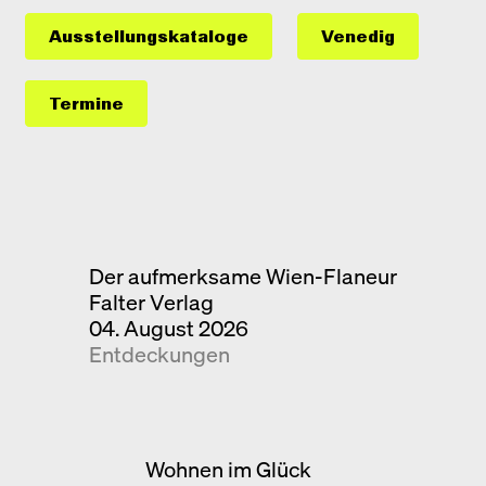
Ausstellungs­kataloge
Venedig
Termine
Der aufmerksame Wien-Flaneur
Falter Verlag
04. August 2026
Entdeckungen
Wohnen im Glück