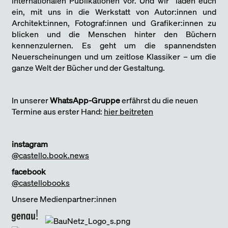
internationalen Publikationen vor. Und wir laden euch
ein, mit uns in die Werkstatt von Autor:innen und
Architekt:innen, Fotograf:innen und Grafiker:innen zu
blicken und die Menschen hinter den Büchern
kennenzulernen. Es geht um die spannendsten
Neuerscheinungen und um zeitlose Klassiker – um die
ganze Welt der Bücher und der Gestaltung.
In unserer
WhatsApp-Gruppe
erfährst du die neuen
Termine aus erster Hand:
hier beitreten
instagram
@castello.book.news
facebook
@castellobooks
Unsere Medienpartner:innen