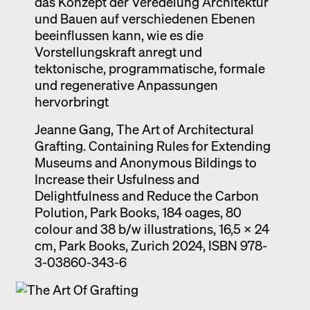
das Konzept der Veredelung Architektur
und Bauen auf verschiedenen Ebenen
beeinflussen kann, wie es die
Vorstellungskraft anregt und
tektonische, programmatische, formale
und regenerative Anpassungen
hervorbringt
Jeanne Gang, The Art of Architectural
Grafting. Containing Rules for Extending
Museums and Anonymous Bildings to
Increase their Usfulness and
Delightfulness and Reduce the Carbon
Polution, Park Books, 184 oages, 80
colour and 38 b/w illustrations, 16,5 x 24
cm, Park Books, Zurich 2024, ISBN 978-
3-03860-343-6