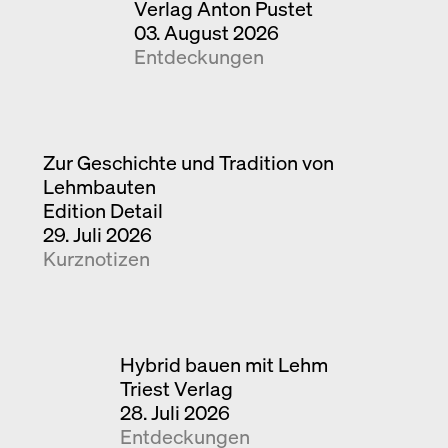
Verlag Anton Pustet
03. August 2026
Entdeckungen
Zur Geschichte und Tradition von
Lehmbauten
Edition Detail
29. Juli 2026
Kurznotizen
Hybrid bauen mit Lehm
Triest Verlag
28. Juli 2026
Entdeckungen