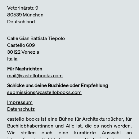
Veterinärstr. 9
80539 München
Deutschland
Calle Gian Battista Tiepolo
Castello 609
30122 Venezia
Italia
Für Nachrichten
mail@castellobooks.com
Schicke uns deine Buchidee oder Empfehlung
submissions@castellobooks.com
Impressum
Datenschutz
castello books ist eine Bühne für Architekturbücher, für
Buchliebhaber:innen und Alle ist, die es noch werden.
Wir stellen euch eine kuratierte Auswahl an