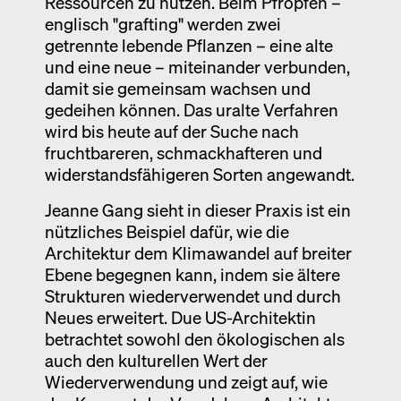
Ressourcen zu nutzen. Beim Pfropfen –
englisch "grafting" werden zwei
getrennte lebende Pflanzen – eine alte
und eine neue – miteinander verbunden,
damit sie gemeinsam wachsen und
gedeihen können. Das uralte Verfahren
wird bis heute auf der Suche nach
fruchtbareren, schmackhafteren und
widerstandsfähigeren Sorten angewandt.
Jeanne Gang sieht in dieser Praxis ist ein
nützliches Beispiel dafür, wie die
Architektur dem Klimawandel auf breiter
Ebene begegnen kann, indem sie ältere
Strukturen wiederverwendet und durch
Neues erweitert. Due US-Architektin
betrachtet sowohl den ökologischen als
auch den kulturellen Wert der
Wiederverwendung und zeigt auf, wie